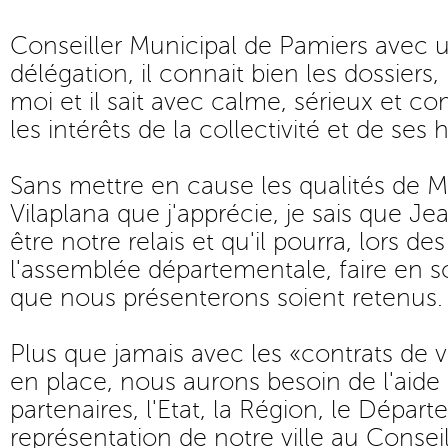
Conseiller Municipal de Pamiers avec 
délégation, il connait bien les dossiers, 
moi et il sait avec calme, sérieux et 
les intérêts de la collectivité et de ses 
Sans mettre en cause les qualités de M
Vilaplana que j'apprécie, je sais que J
être notre relais et qu'il pourra, lors de
l'assemblée départementale, faire en so
que nous présenterons soient retenus.
Plus que jamais avec les «contrats de v
en place, nous aurons besoin de l'aide
partenaires, l'Etat, la Région, le Départ
représentation de notre ville au Conse