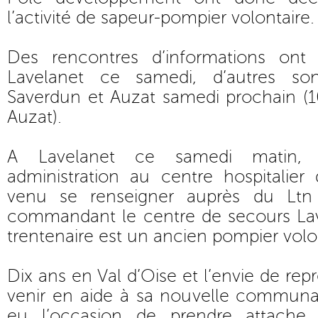
l’activité de sapeur-pompier volontaire.
Des rencontres d’informations ont
Lavelanet ce samedi, d’autres s
Saverdun et Auzat samedi prochain (1
Auzat).
A Lavelanet ce samedi matin,
administration au centre hospitalier
venu se renseigner auprès du Ltn
commandant le centre de secours Lav
trentenaire est un ancien pompier volo
Dix ans en Val d’Oise et l’envie de rep
venir en aide à sa nouvelle communau
eu l’occasion de prendre attache,