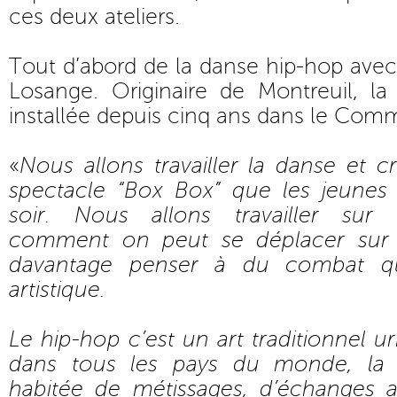
ces deux ateliers.
Tout d’abord de la danse hip-hop avec
Losange. Originaire de Montreuil, l
installée depuis cinq ans dans le Com
«
Nous allons travailler la danse et c
spectacle “Box Box” que les jeunes
soir. Nous allons travailler sur l
comment on peut se déplacer sur 
davantage penser à du combat qu
artistique.
Le hip-hop c’est un art traditionnel u
dans tous les pays du monde, la 
habitée de métissages, d’échanges av