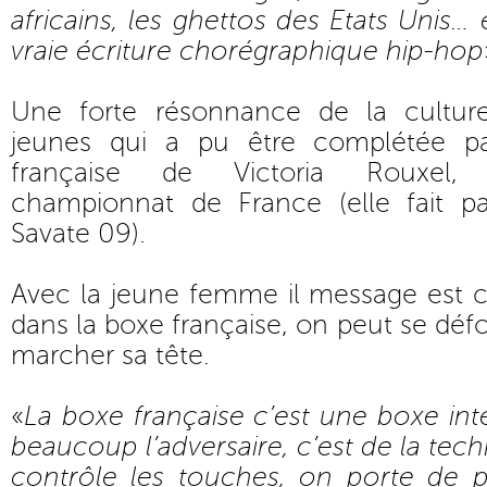
africains, les ghettos des Etats Unis…
vraie écriture chorégraphique hip-hop
Une forte résonnance de la cultur
jeunes qui a pu être complétée par
française de Victoria Rouxel, 
championnat de France (elle fait p
Savate 09).
Avec la jeune femme il message est cl
dans la boxe française, on peut se défo
marcher sa tête.
«
La boxe française c’est une boxe inte
beaucoup l’adversaire, c’est de la tec
contrôle les touches, on porte de pe