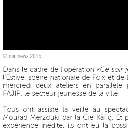
© midinews 2015
Dans le cadre de l’opération «
Ce soir 
l’Estive, scène nationale de Foix et de 
mercredi deux ateliers en parallèle
FAJIP, le secteur jeunesse de la ville.
Tous ont assisté la veille au spect
Mourad Merzouki par la Cie Käfig. Et 
expérience inédite, ils ont eu la possib