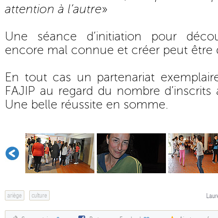
attention à l’autre
»
Une séance d’initiation pour décou
encore mal connue et créer peut être 
En tout cas un partenariat exemplaire 
FAJIP au regard du nombre d’inscrits à
Une belle réussite en somme.
ariège
culture
Laur