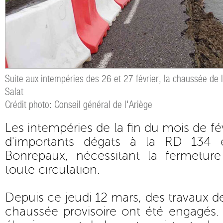
Suite aux intempéries des 26 et 27 février, la chaussée de
Salat
Crédit photo: Conseil général de l'Ariège
Les intempéries de la fin du mois de f
d'importants dégats à la RD 134 
Bonrepaux, nécessitant la fermetur
toute circulation.
Depuis ce jeudi 12 mars, des travaux d
chaussée provisoire ont été engagés. 