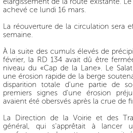
élargissement de la route existante. Le 
achevé ce lundi 16 mars.
La réouverture de la circulation sera 
semaine.
À la suite des cumuls élevés de précip
février, la RD 134 avait dû être fermé
niveau du «Cap de la Lane». Le Salat
une érosion rapide de la berge soutena
disparition totale d'une partie de 
premiers signes d'une érosion préju
avaient été obersvés après la crue de fi
La Direction de la Voirie et des Tr
général, qui s'apprêtait à lancer