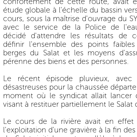
confortement de cette route, avait 
étude globale à l'échelle du bassin vers
cours, sous la maîtrise d'ouvrage du
avec le service de la Police de l'ea
décidé d'attendre les résultats de 
définir l'ensemble des points faible
berges du Salat et les moyens d'ass
pérenne des biens et des personnes.
Le récent épisode pluvieux, avec
désastreuses pour la chaussée départe
moment où le syndicat allait lancer 
visant à restituer partiellement le Salat
Le cours de la rivière avait en effet
l'exploitation d'une gravière à la fin de