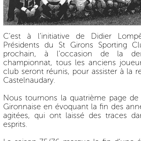
C’est à l’initiative de Didier Lomp
Présidents du St Girons Sporting Cl
prochain, à l’occasion de la de
championnat, tous les anciens joueu
club seront réunis, pour assister à la 
Castelnaudary.
Nous tournons la quatrième page de n
Gironnaise en évoquant la fin des an
agitées, qui ont laissé des traces da
esprits.