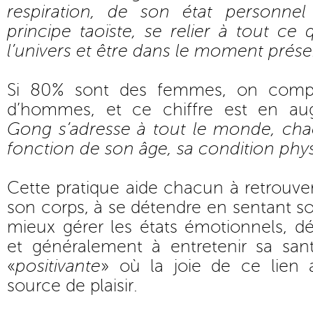
respiration, de son état personnel
principe taoïste, se relier à tout ce
l’univers et être dans le moment prése
Si 80% sont des femmes, on compt
d’hommes, et ce chiffre est en au
Gong s’adresse à tout le monde, cha
fonction de son âge, sa condition ph
Cette pratique aide chacun à retrouver
son corps, à se détendre en sentant so
mieux gérer les états émotionnels, dé
et généralement à entretenir sa san
«
positivante
» où la joie de ce lien 
source de plaisir.