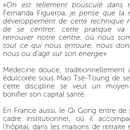
«
On est tellement bousculé dans n
Fernanda Figueroa,
je pense que la r
développement de cette technique 
de se centrer, cette pratique va
retrouver notre centre, où nous so
tout ce qui nous entoure, nous do
nous ou d’agir sur son énergie
»
Médecine douce, traditionnellement u
édulcorée sous Mao Tsé-Toung de ses
cette discipline se veut un moyen
bonifier son capital santé.
En France aussi, le Qi Gong entre de 
cadre institutionnel, où il accomp
l’hôpital, dans les maisons de retraite