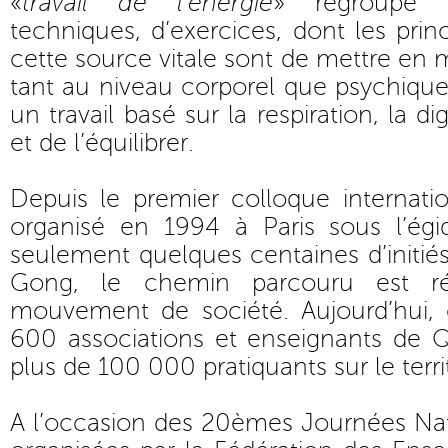
«
travail de l’énergie
» regroupe
techniques, d’exercices, dont les prin
cette source vitale sont de mettre en
tant au niveau corporel que psychique,
un travail basé sur la respiration, la dig
et de l’équilibrer.
Depuis le premier colloque internati
organisé en 1994 à Paris sous l’ég
seulement quelques centaines d’initiés
Gong, le chemin parcouru est rév
mouvement de société. Aujourd’hui,
600 associations et enseignants de Q
plus de 100 000 pratiquants sur le territ
A l’occasion des 20èmes Journées Na