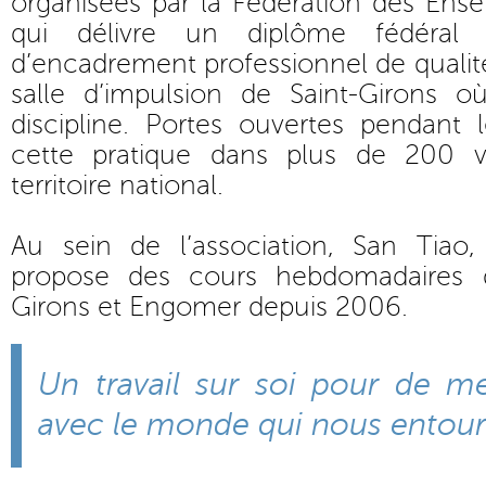
organisées par la Fédération des Ens
qui délivre un diplôme fédéral 
d’encadrement professionnel de qualit
salle d’impulsion de Saint-Girons o
discipline. Portes ouvertes pendant 
cette pratique dans plus de 200 vi
territoire national.
Au sein de l’association, San Tiao
propose des cours hebdomadaires 
Girons et Engomer depuis 2006.
Un travail sur soi pour de mei
avec le monde qui nous entou