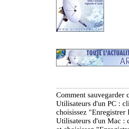
Comment sauvegarder c
Utilisateurs d'un PC : cl
choisissez "Enregistrer 
Utilisateurs d'un Mac : 