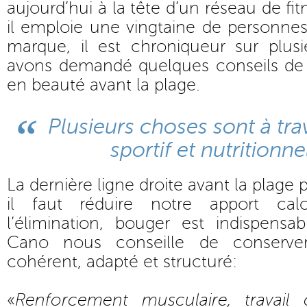
aujourd’hui à la tête d’un réseau de fit
il emploie une vingtaine de personne
marque, il est chroniqueur sur plusi
avons demandé quelques conseils de
en beauté avant la plage.
Plusieurs choses sont à trav
sportif et nutritionne
La dernière ligne droite avant la plage 
il faut réduire notre apport calo
l’élimination, bouger est indispensa
Cano nous conseille de conserve
cohérent, adapté et structuré:
«
Renforcement musculaire, travail 