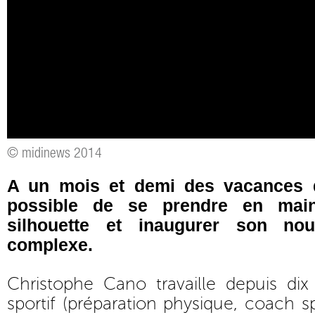
© midinews 2014
A un mois et demi des vacances d
possible de se prendre en main
silhouette et inaugurer son no
complexe.
Christophe Cano travaille depuis dix
sportif (préparation physique, coach spo