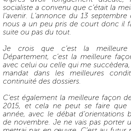
socialiste a convenu que c’était la me
l’avenir. L’annonce du 13 septembre 
nous a un peu pris de court donc il fal
suite ou pas du tout.
Je crois que c’est la meilleur
Département, c’est la meilleure façon
avec celui ou celle qui me succèdera,
mandat dans les meilleures condit
continuité des dossiers.
C’est également la meilleure façon de
2015, et cela ne peut se faire que 
année, avec le débat d’orientations 
de novembre. Je ne vais pas porter 
mettrai pas en œuvre. C’est au futur 