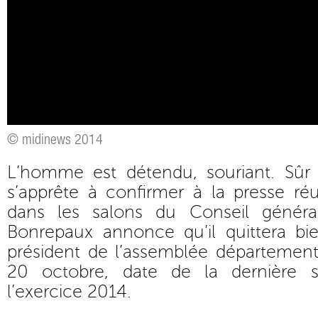
© midinews 2014
L’homme est détendu, souriant. Sûr d
s’apprête à confirmer à la presse ré
dans les salons du Conseil général
Bonrepaux annonce qu’il quittera bi
président de l’assemblée département
20 octobre, date de la dernière 
l’exercice 2014.