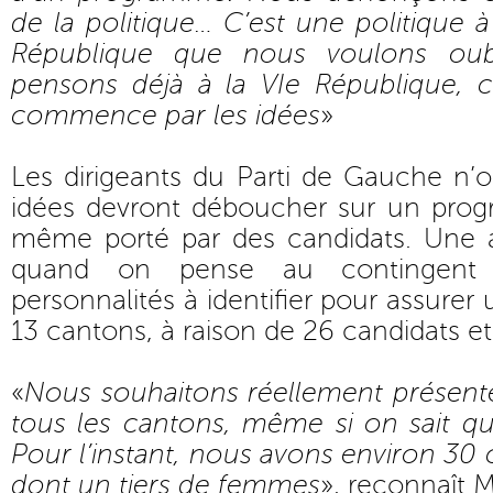
de la politique… C’est une politique à
République que nous voulons ou
pensons déjà à la VIe République, ce
commence par les idées
»
Les dirigeants du Parti de Gauche n’
idées devront déboucher sur un progr
même porté par des candidats. Une 
quand on pense au contingent
personnalités à identifier pour assurer
13 cantons, à raison de 26 candidats e
«
Nous souhaitons réellement présente
tous les cantons, même si on sait que 
Pour l’instant, nous avons environ 30 
dont un tiers de femmes
», reconnaît M