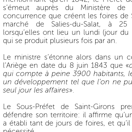
s’émeut auprès du Ministère de l
concurrence que créent les foires de 
marché de Salies-du-Salat, à 25 
lorsqu’elles ont lieu un lundi (jour du
qui se produit plusieurs fois par an.
Le ministre s’étonne alors dans un c
l’Ariège en date du 8 juin 1843 que «
qui compte à peine 3900 habitants, l
un développement tel que l’on ne pu
seul jour les affaires
».
Le Sous-Préfet de Saint-Girons p
défendre son territoire: il affirme qu
a établi tant de jours de foires, et qu’i
nécessité.