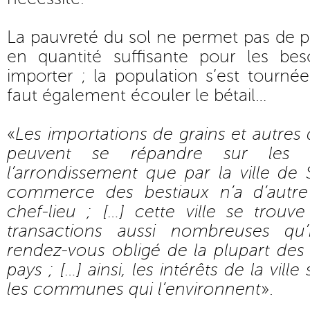
La pauvreté du sol ne permet pas de p
en quantité suffisante pour les beso
importer ; la population s’est tournée 
faut également écouler le bétail…
«
Les importations de grains et autres
peuvent se répandre sur les 
l’arrondissement que par la ville de S
commerce des bestiaux n’a d’autr
chef-lieu ; […] cette ville se trouv
transactions aussi nombreuses qu’
rendez-vous obligé de la plupart des
pays ; […] ainsi, les intérêts de la vil
les communes qui l’environnent
».