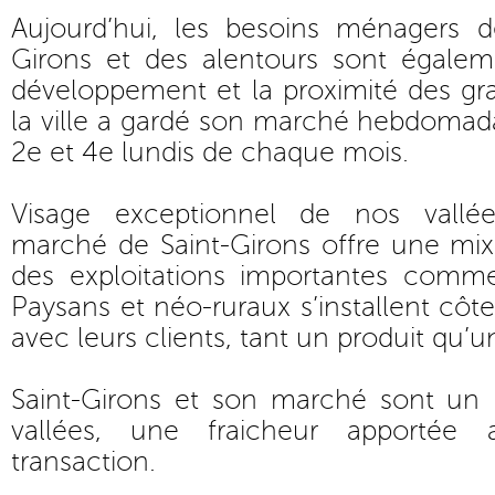
Aujourd’hui, les besoins ménagers d
Girons et des alentours sont égale
développement et la proximité des gr
la ville a gardé son marché hebdomadai
2e et 4e lundis de chaque mois.
Visage exceptionnel de nos vallé
marché de Saint-Girons offre une mixi
des exploitations importantes comme
Paysans et néo-ruraux s’installent côt
avec leurs clients, tant un produit qu’un
Saint-Girons et son marché sont un 
vallées, une fraicheur apporté
transaction.