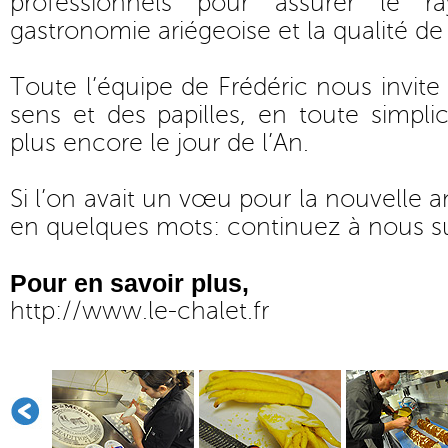
professionnels pour assurer le 
gastronomie ariégeoise et la qualité de 
Toute l’équipe de Frédéric nous invite à
sens et des papilles, en toute simplic
plus encore le jour de l’An.
Si l’on avait un vœu pour la nouvelle an
en quelques mots: continuez à nous s
Pour en savoir plus,
http://www.le-chalet.fr