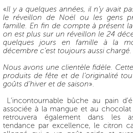
«
Il y a quelques années, il n’y avait
le réveillon de Noël ou les gens pr
famille. En fin de compte à présent la
on est plus sur un réveillon le 24 dé
quelques jours en famille à la m
décembre c’est toujours aussi chargé.
Nous avons une clientèle fidèle. Cette
produits de fête et de l’originalité to
goûts d’hiver et de saison
».
L’incontournable bûche au pain d’ép
associée à la mangue et au chocolat 
retrouvera également dans les as
tendance par excellence, le citron cav