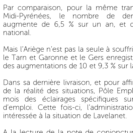
Par comparaison, pour la même tr
Midi-Pyrénées, le nombre de de
augmente de 6,5 % sur un an, et 
national.
Mais l’Ariège n’est pas la seule à souffri
le Tarn et Garonne et le Gers enregis
des augmentations de 10 et 9,3 % sur 
Dans sa dernière livraison, et pour af
de la réalité des situations, Pôle Em
mois des éclairages spécifiques sur
d’emploi. Cette fois-ci, l’administra
intéressée à la situation de Lavelanet.
A la lecture de la note de conjoncture