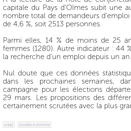
capitale du Pays d’Olmes subit une 
nombre total de demandeurs d’emploi (
de 4,6 %, soit 2513 personnes.
Parmi elles, 14 % de moins de 25 a
femmes (1280). Autre indicateur : 44 %
la recherche d’un emploi depuis un an
Nul doute que ces données statistiq
dans les prochaines semaines, da
campagne pour les élections départ
29 mars. Les propositions des différe
certainement scrutées avec la plus gra
ariège
actualités et économie