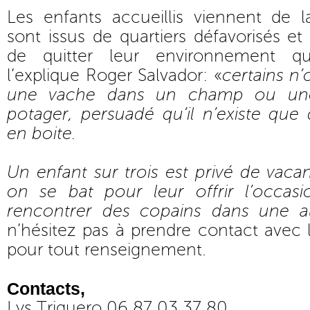
Les enfants accueillis viennent de l
sont issus de quartiers défavorisés et
de quitter leur environnement qu
l’explique Roger Salvador: «
certains n
une vache dans un champ ou un
potager, persuadé qu’il n’existe que
en boite.
Un enfant sur trois est privé de vaca
on se bat pour leur offrir l’occas
rencontrer des copains dans une au
n’hésitez pas à prendre contact avec 
pour tout renseignement.
Contacts,
Lys Triguero 06 87 03 37 80