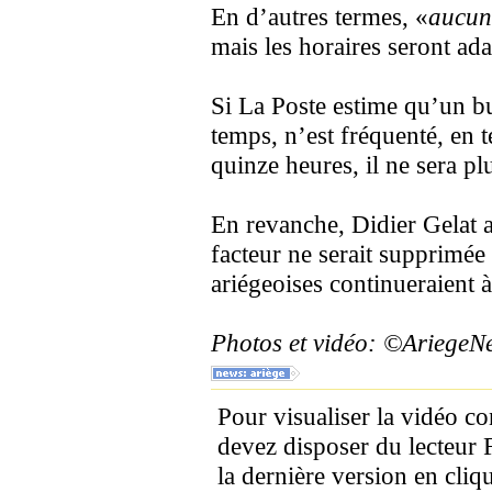
En d’autres termes, «
aucun
mais les horaires seront ada
Si La Poste estime qu’un bu
temps, n’est fréquenté, en 
quinze heures, il ne sera 
En revanche, Didier Gelat 
facteur ne serait supprimée 
ariégeoises continueraient à
Photos et vidéo: ©Ariege
Pour visualiser la vidéo c
devez disposer du lecteur 
la dernière version en cliqu