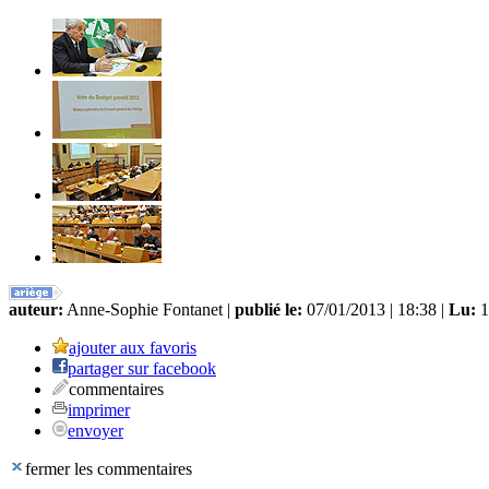
auteur:
Anne-Sophie Fontanet |
publié le:
07/01/2013 | 18:38 |
Lu:
1
ajouter aux favoris
partager sur facebook
commentaires
imprimer
envoyer
fermer les commentaires