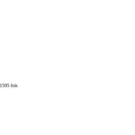
1595 fois