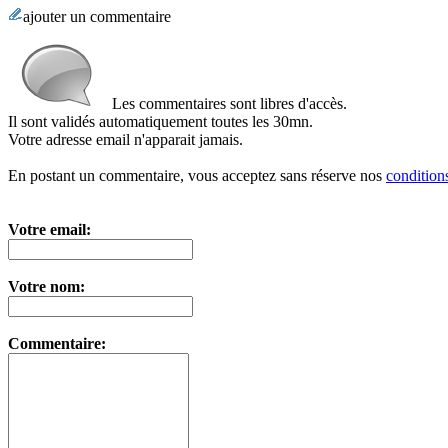
ajouter un commentaire
Les commentaires sont libres d'accès.
Il sont validés automatiquement toutes les 30mn.
Votre adresse email n'apparait jamais.
En postant un commentaire, vous acceptez sans réserve nos
conditions
Votre email:
Votre nom:
Commentaire: