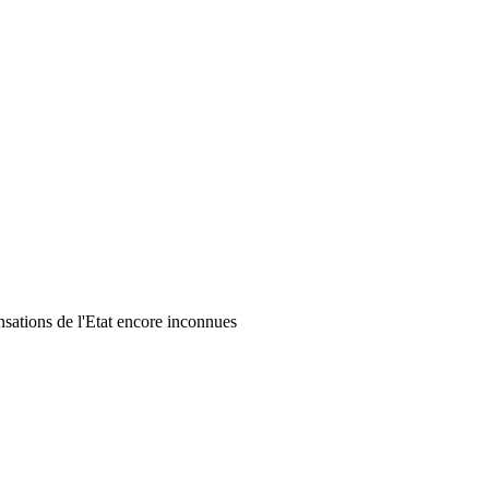
sations de l'Etat encore inconnues