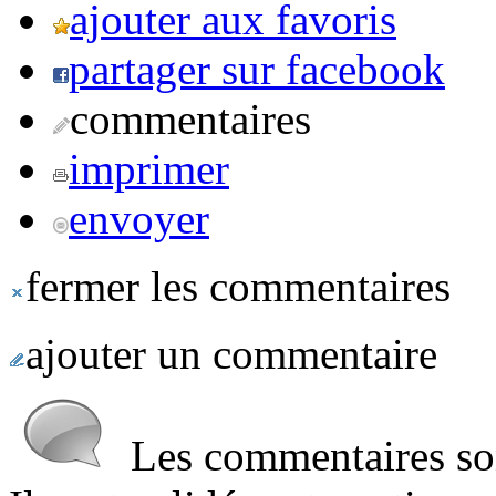
ajouter aux favoris
partager sur facebook
commentaires
imprimer
envoyer
fermer les commentaires
ajouter un commentaire
Les commentaires sont