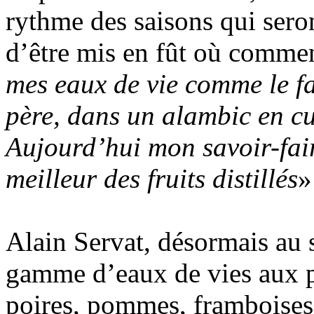
rythme des saisons qui sero
d’être mis en fût où commen
mes eaux de vie comme le f
père, dans un alambic en cu
Aujourd’hui mon savoir-fair
meilleur des fruits distillés
»
Alain Servat, désormais au
gamme d’eaux de vies aux p
poires, pommes, framboises)