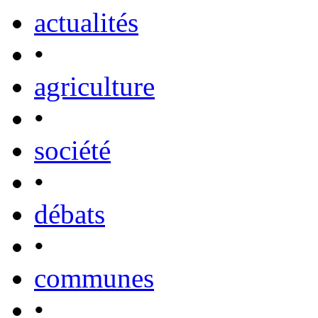
actualités
•
agriculture
•
société
•
débats
•
communes
•