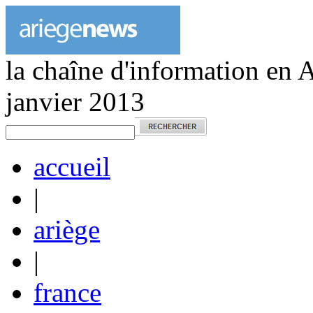
la chaîne d'information en 
janvier 2013
accueil
|
ariège
|
france