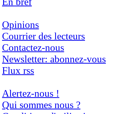
En bref
Opinions
Courrier des lecteurs
Contactez-nous
Newsletter: abonnez-vous
Flux rss
Alertez-nous !
Qui sommes nous ?