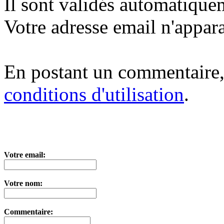
Il sont validés automatique
Votre adresse email n'appara
En postant un commentaire,
conditions d'utilisation
.
Votre email:
Votre nom:
Commentaire: