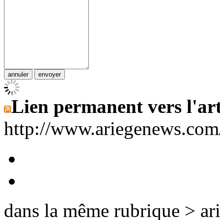
Lien permanent vers l'art
http://www.ariegenews.co
dans la même rubrique > ar