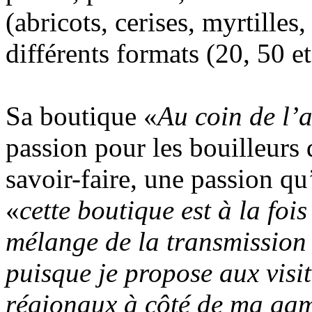
(abricots, cerises, myrtille
différents formats (20, 50 et
Sa boutique «
Au coin de l’
passion pour les bouilleurs 
savoir-faire, une passion qu’
«
cette boutique est à la foi
mélange de la transmission d
puisque je propose aux visit
régionaux à côté de ma gam