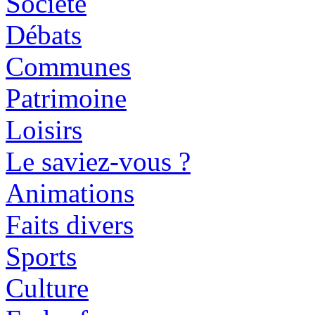
Société
Débats
Communes
Patrimoine
Loisirs
Le saviez-vous ?
Animations
Faits divers
Sports
Culture