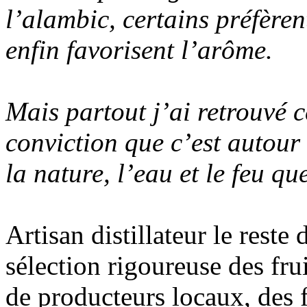
l’alambic, certains préfèrent
enfin favorisent l’arôme.
Mais partout j’ai retrouvé c
conviction que c’est autour
la nature, l’eau et le feu qu
Artisan distillateur le reste 
sélection rigoureuse des frui
de producteurs locaux, des f