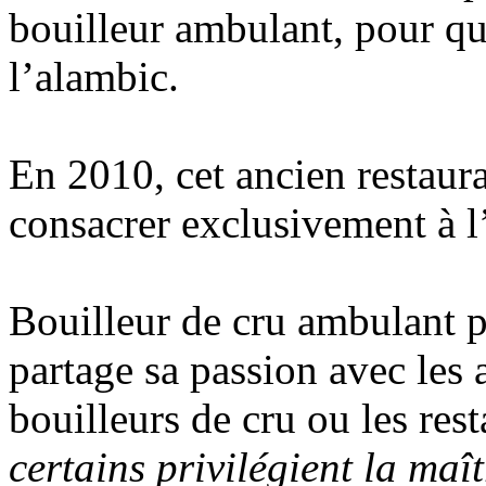
bouilleur ambulant, pour qu
l’alambic.
En 2010, cet ancien restaura
consacrer exclusivement à l
Bouilleur de cru ambulant pe
partage sa passion avec les 
bouilleurs de cru ou les rest
certains privilégient la maît