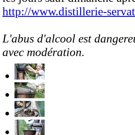
http://www.distillerie-serva
L'abus d'alcool est danger
avec modération.