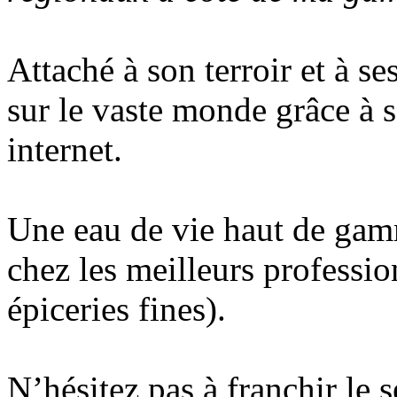
Attaché à son terroir et à se
sur le vaste monde grâce à s
internet.
Une eau de vie haut de gam
chez les meilleurs profession
épiceries fines).
N’hésitez pas à franchir le 