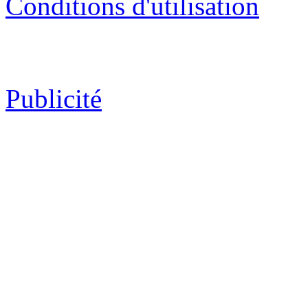
Conditions d'utilisation
Publicité