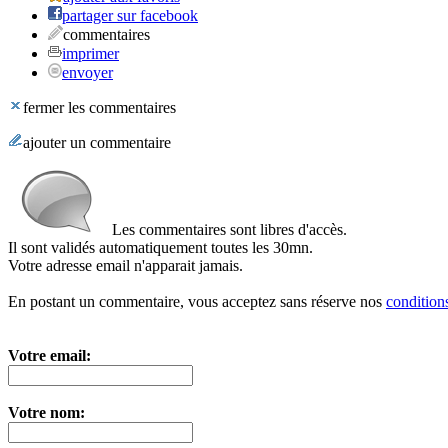
partager sur facebook
commentaires
imprimer
envoyer
fermer les commentaires
ajouter un commentaire
Les commentaires sont libres d'accès.
Il sont validés automatiquement toutes les 30mn.
Votre adresse email n'apparait jamais.
En postant un commentaire, vous acceptez sans réserve nos
conditions
Votre email:
Votre nom: