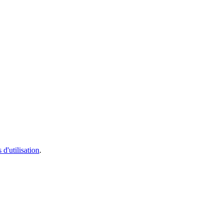
 d'utilisation
.