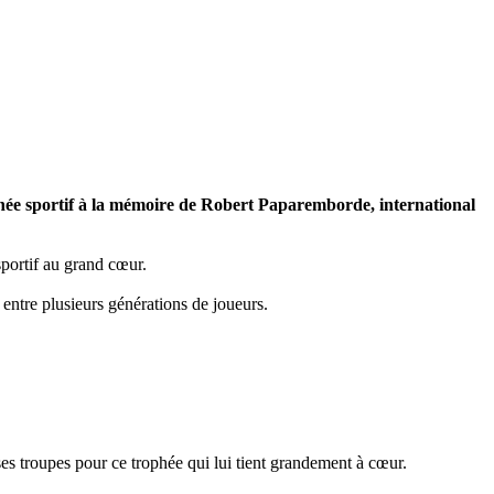
phée sportif à la mémoire de Robert Paparemborde, international
portif au grand cœur.
entre plusieurs générations de joueurs.
 troupes pour ce trophée qui lui tient grandement à cœur.