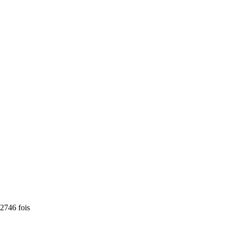
2746 fois