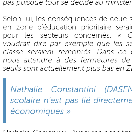
pas puisque tout se décide au ministè
Selon lui, les conséquences de cette 
en zone d’éducation prioritaire sera
pour les secteurs concernés. «
C
voudrait dire par exemple que les se
classe seraient remontés. Dans ce
nous attendre à des fermetures de 
seuils sont actuellement plus bas en 
Nathalie Constantini (DAS
scolaire n’est pas lié directeme
économiques »