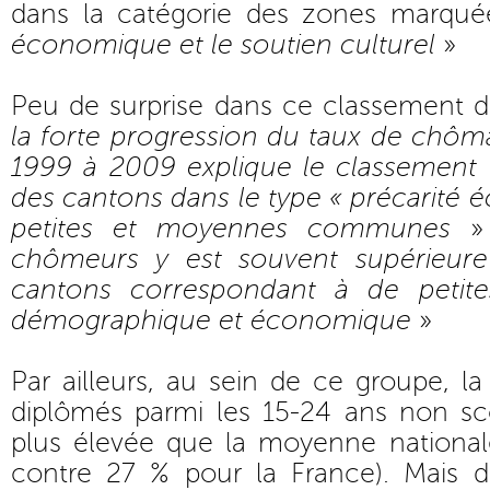
dans la catégorie des zones marqué
économique et le soutien culturel
»
Peu de surprise dans ce classement d
la forte progression du taux de chôm
1999 à 2009 explique le classement
des cantons dans le type « précarité
petites et moyennes communes
chômeurs y est souvent supérieur
cantons correspondant à de petites
démographique et économique
»
Par ailleurs, au sein de ce groupe, l
diplômés parmi les 15-24 ans non sco
plus élevée que la moyenne national
contre 27 % pour la France). Mais d’a