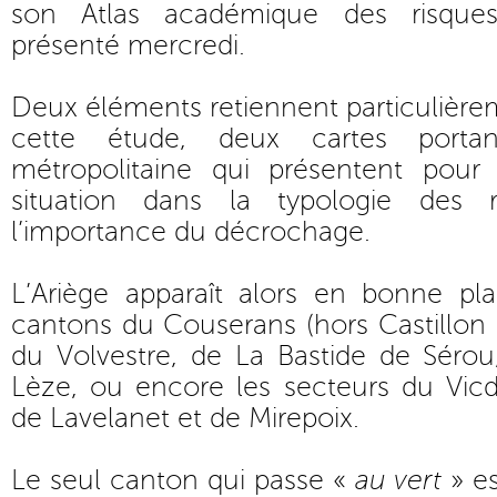
son Atlas académique des risques
présenté mercredi.
Deux éléments retiennent particulièrem
cette étude, deux cartes porta
métropolitaine qui présentent pou
situation dans la typologie des 
l’importance du décrochage.
L’Ariège apparaît alors en bonne p
cantons du Couserans (hors Castillon e
du Volvestre, de La Bastide de Sérou,
Lèze, ou encore les secteurs du Vicd
de Lavelanet et de Mirepoix.
Le seul canton qui passe «
au vert
» es