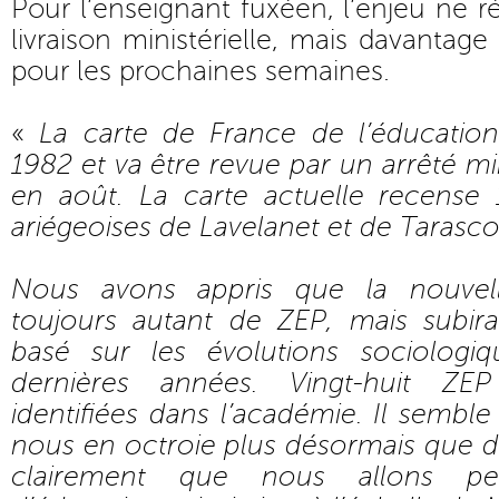
Pour l’enseignant fuxéen, l’enjeu ne r
livraison ministérielle, mais davantag
pour les prochaines semaines.
«
La carte de France de l’éducation 
1982 et va être revue par un arrêté mini
en août. La carte actuelle recense
ariégeoises de Lavelanet et de Tarasco
Nous avons appris que la nouvel
toujours autant de ZEP, mais subir
basé sur les évolutions sociologi
dernières années. Vingt-huit ZEP
identifiées dans l’académie. Il semble
nous en octroie plus désormais que dix
clairement que nous allons p