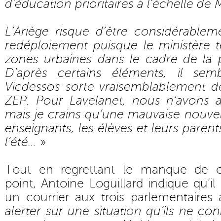
d’éducation prioritaires à l’échelle de 
L’Ariège risque d’être considérablem
redéploiement puisque le ministère te
zones urbaines dans le cadre de la po
D’après certains éléments, il se
Vicdessos sorte vraisemblablement 
ZEP. Pour Lavelanet, nous n’avons 
mais je crains qu’une mauvaise nouve
enseignants, les élèves et leurs paren
l’été…
»
Tout en regrettant le manque de c
point, Antoine Loguillard indique qu’il
un courrier aux trois parlementaires
alerter sur une situation qu’ils ne co