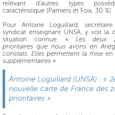
relevant d’autres types possè
caractéristique (Pamiers et Foix, 30 %).
Pour Antoine Loguillard, secrétair
syndicat enseignant UNSA, y voit la 
situation connue. «
Les deux z
prioritaires que nous avons en Ari
constats. Elles permettent la mise 
supplémentaires
»
Antoine Loguillard (UNSA) : « Je
nouvelle carte de France des 
prioritaires »