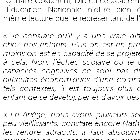
Nathalie Costantini, Directrice académ
l’Éducation Nationale n’offre bien
même lecture que le représentant de 
«
Je constate qu’il y a une vraie diff
chez nos enfants. Plus on est en pr
moins on est en capacité de se projete
à cela. Non, l’échec scolaire ou l
capacités cognitives ne sont pas d
difficultés économiques d’une comm
tels contextes, il est toujours plu
enfant de se développer et d’avoir des
«
En Ariège, nous avons plusieurs se
peu vieillissants, constate encore Nath
les rendre attractifs, il faut absolum