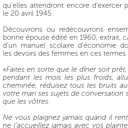
qu’elles attendront encore d’exercer p
le 20 avril 1945.
Découvrons ou redécouvrons ensem
bonne épouse édité en 1960, extrait, car
d’un manuel scolaire d’économie d
les devoirs des femmes en ces termes 
«
Faites en sorte que le dîner soit prêt
pendant les mois les plus froids, al
cheminée, réduisez tous les bruits 
votre mari ses sujets de conversation 
que les vôtres.
Ne vous plaignez jamais quand il rent
ne l’accueillez jamais avec vos plaint