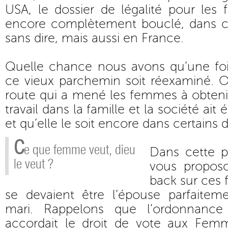
USA, le dossier de légalité pour les
encore complètement bouclé, dans ce
sans dire, mais aussi en France.
Quelle chance nous avons qu’une fo
ce vieux parchemin soit réexaminé.
route qui a mené les femmes à obteni
travail dans la famille et la société ait
et qu’elle le soit encore dans certain
C
e que femme veut, dieu
Dans cette p
le veut ?
vous propos
back sur ces
se devaient être l’épouse parfaite
mari. Rappelons que l’ordonnance
accordait le droit de vote aux Femm