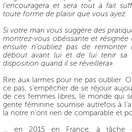
l’encouragera et sera tout à fait suf
toute forme de plaisir que vous ayez.
Si votre mari vous suggère des pratiq
montrez-vous obéissante et résignée e
ensuite n’oubliez pas de remonter le
debout avant lui et de lui tenir sa
disposition quand il se réveillera
».
Rire aux larmes pour ne pas oublier. O
ce pas, s’empêcher de se réjouir aujour
de ces femmes libres, le monde qui s
gente féminine soumise autrefois à l’a
la notre n’ont rien de comparable et p
… en 2015 en France, à tâche