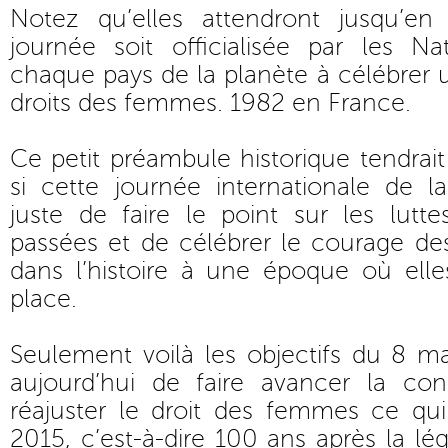
Notez qu’elles attendront jusqu’e
journée soit officialisée par les Na
chaque pays de la planète à célébrer 
droits des femmes. 1982 en France.
Ce petit préambule historique tendrait
si cette journée internationale de 
juste de faire le point sur les luttes
passées et de célébrer le courage de
dans l’histoire à une époque où elle
place.
Seulement voilà les objectifs du 8 m
aujourd’hui de faire avancer la con
réajuster le droit des femmes ce qu
2015, c’est-à-dire 100 ans après la lé