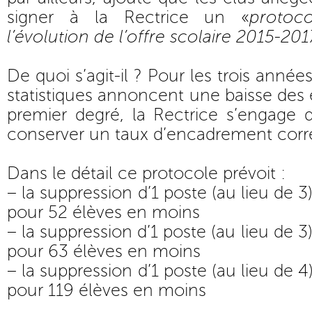
signer à la Rectrice un «
protoc
l’évolution de l’offre scolaire 2015-201
De quoi s’agit-il ? Pour les trois année
statistiques annoncent une baisse des e
premier degré, la Rectrice s’engage 
conserver un taux d’encadrement corr
Dans le détail ce protocole prévoit :
– la suppression d’1 poste (au lieu de
pour 52 élèves en moins
– la suppression d’1 poste (au lieu de
pour 63 élèves en moins
– la suppression d’1 poste (au lieu de
pour 119 élèves en moins