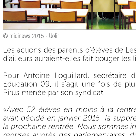
© midinews 2015 - Uolir
Les actions des parents d’élèves de L
d’ailleurs auraient-elles fait bouger les 
Pour Antoine Loguillard, secrétaire
Education 09, il s’agit une fois de plu
Pirus menée par son syndicat.
«
Avec 52 élèves en moins à la rentré
avait décidé en janvier 2015 la suppr
la prochaine rentrée. Nous sommes in
reprises auprès des parlementaires, d