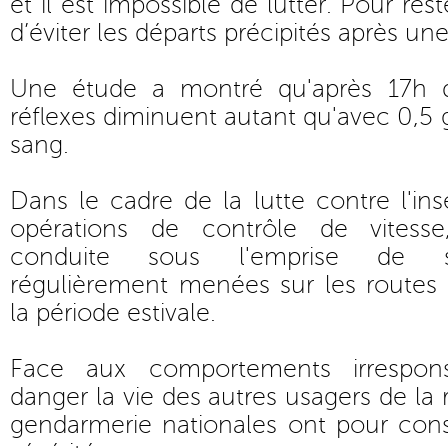
et il est impossible de lutter. Pour rest
d’éviter les départs précipités après une
Une étude a montré qu'après 17h de
réflexes diminuent autant qu'avec 0,5 g 
sang.
Dans le cadre de la lutte contre l'ins
opérations de contrôle de vitesse
conduite sous l'emprise de st
régulièrement menées sur les routes 
la période estivale.
Face aux comportements irrespon
danger la vie des autres usagers de la r
gendarmerie nationales ont pour cons