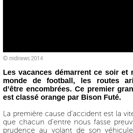
© midinews 2014
Les vacances démarrent ce soir et 
monde de football, les routes ar
d’être encombrées. Ce premier gran
est classé orange par Bison Futé.
La première cause d'accident est la vite
que chacun d'entre nous fasse preuv
prudence au volant de son véhicule