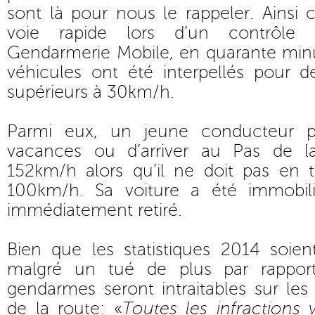
sont là pour nous le rappeler. Ainsi c
voie rapide lors d’un contrôle
Gendarmerie Mobile, en quarante minu
véhicules ont été interpellés pour d
supérieurs à 30km/h.
Parmi eux, un jeune conducteur p
vacances ou d’arriver au Pas de l
152km/h alors qu’il ne doit pas en t
100km/h. Sa voiture a été immobil
immédiatement retiré.
Bien que les statistiques 2014 soien
malgré un tué de plus par rapport
gendarmes seront intraitables sur les
de la route: «
Toutes les infractions v