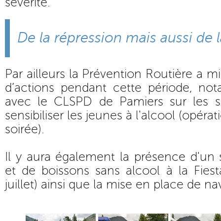
sévérité.
De la répression mais aussi de 
Par ailleurs la Prévention Routière a m
d’actions pendant cette période, no
avec le CLSPD de Pamiers sur les so
sensibiliser les jeunes à l'alcool (opér
soirée).
Il y aura également la présence d'un 
et de boissons sans alcool à la Fies
juillet) ainsi que la mise en place de na