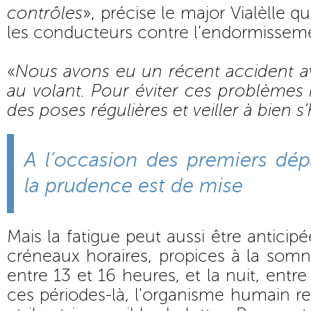
contrôles
», précise le major Vialèlle q
les conducteurs contre l’endormisseme
«
Nous avons eu un récent accident 
au volant. Pour éviter ces problèmes i
des poses régulières et veiller à bien s
A l’occasion des premiers dép
la prudence est de mise
Mais la fatigue peut aussi être anticipé
créneaux horaires, propices à la somno
entre 13 et 16 heures, et la nuit, entr
ces périodes-là, l'organisme humain 