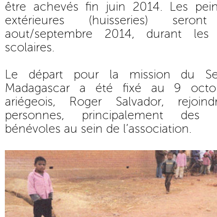
être achevés fin juin 2014. Les pein
extérieures (huisseries) sero
aout/septembre 2014, durant les
scolaires.
Le départ pour la mission du Se
Madagascar a été fixé au 9 octob
ariégeois, Roger Salvador, rejoi
personnes, principalement des 
bénévoles au sein de l’association.