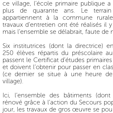
ce village, l’école primaire publique a 
plus de quarante ans. Le terrain
appartiennent à la commune rural
travaux d’entretien ont été réalisés il
mais l’ensemble se délabrait, faute de 
Six institutrices (dont la directrice)
250 élèves répartis du préscolaire a
passent le Certificat d’études primair
et doivent l’obtenir pour passer en cl
(ce dernier se situe à une heure d
village).
Ici, l’ensemble des bâtiments (dont 
rénové grâce à l’action du Secours pop
jour, les travaux de gros œuvre se pou