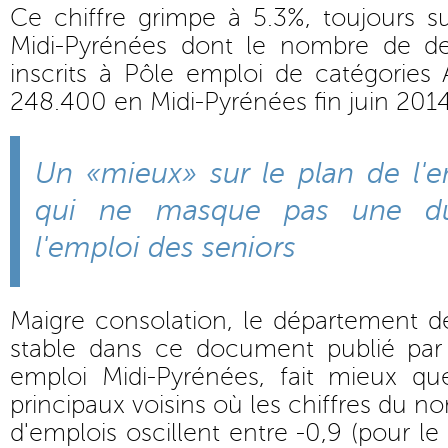
Ce chiffre grimpe à 5.3%, toujours 
Midi-Pyrénées dont le nombre de d
inscrits à Pôle emploi de catégories A
248.400 en Midi-Pyrénées fin juin 2014
Un «mieux» sur le plan de l'e
qui ne masque pas une dur
l'emploi des seniors
Maigre consolation, le département de 
stable dans ce document publié par 
emploi Midi-Pyrénées, fait mieux qu
principaux voisins où les chiffres du
d'emplois oscillent entre -0,9 (pour l