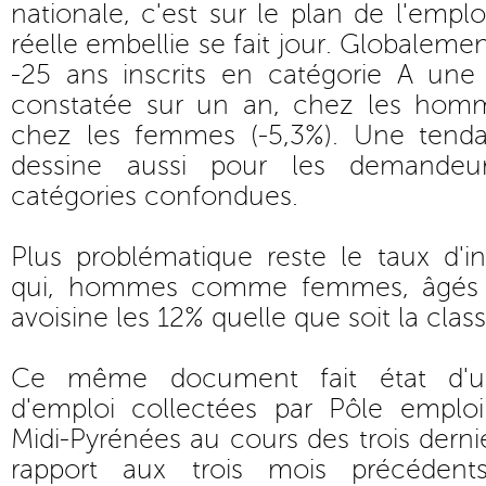
nationale, c'est sur le plan de l'empl
réelle embellie se fait jour. Globaleme
-25 ans inscrits en catégorie A une
constatée sur un an, chez les ho
chez les femmes (-5,3%). Une tenda
dessine aussi pour les demandeur
catégories confondues.
Plus problématique reste le taux d'i
qui, hommes comme femmes, âgés d
avoisine les 12% quelle que soit la class
Ce même document fait état d'u
d'emploi collectées par Pôle emplo
Midi-Pyrénées au cours des trois derni
rapport aux trois mois précédent