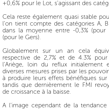
+0,6% pour le Lot, s'agissant des catég
Cela reste également quasi stable pour
l'on tient compte des catégories A, B
dans la moyenne entre -0,3% (pour 
(pour le Gers).
Globalement sur un an cela équi
respective de 2,7% et de 4.3% pour
l'Ariège, loin du reflux initialemen
diverses mesures prises par les pouvoir
à produire leurs effets bénéfiques sur 
tandis que dernièrement le FMI revoy
de croissance à la baisse.
A l'image cependant de la tendance