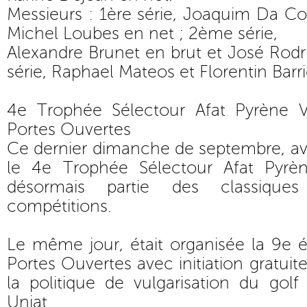
Messieurs : 1ère série, Joaquim Da Co
Michel Loubes en net ; 2ème série,
Alexandre Brunet en brut et José Rod
série, Raphael Mateos et Florentin Barr
4e Trophée Sélectour Afat Pyrène 
Portes Ouvertes
Ce dernier dimanche de septembre, avai
le 4e Trophée Sélectour Afat Pyrèn
désormais partie des classiqu
compétitions.
Le même jour, était organisée la 9e 
Portes Ouvertes avec initiation gratuite
la politique de vulgarisation du gol
Unjat.