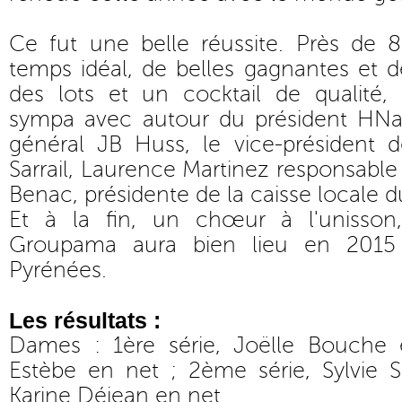
Ce fut une belle réussite. Près de 
temps idéal, de belles gagnantes et 
des lots et un cocktail de qualité
sympa avec autour du président HNa
général JB Huss, le vice-président
Sarrail, Laurence Martinez responsable
Benac, présidente de la caisse locale d
Et à la fin, un chœur à l'unisso
Groupama aura bien lieu en 2015 
Pyrénées.
Les résultats :
Dames : 1ère série, Joëlle Bouche e
Estèbe en net ; 2ème série, Sylvie 
Karine Déjean en net.