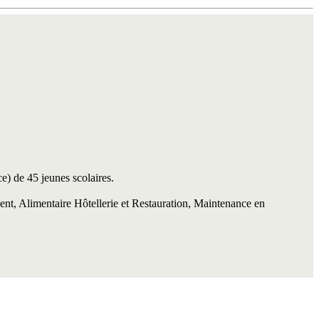
e) de 45 jeunes scolaires.
ent, Alimentaire Hôtellerie et Restauration, Maintenance en