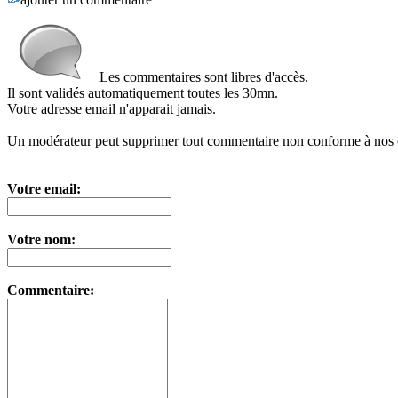
Les commentaires sont libres d'accès.
Il sont validés automatiquement toutes les 30mn.
Votre adresse email n'apparait jamais.
Un modérateur peut supprimer tout commentaire non conforme à nos
Votre email:
Votre nom:
Commentaire: