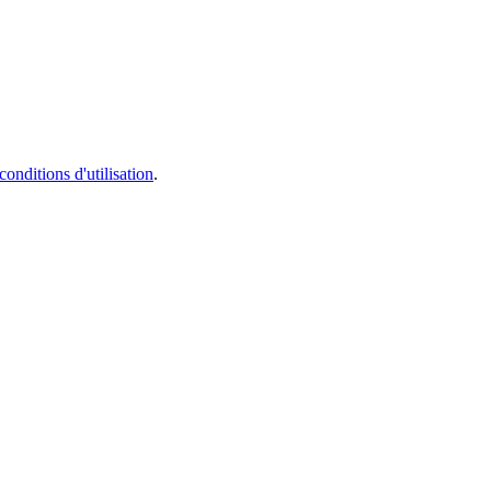
conditions d'utilisation
.