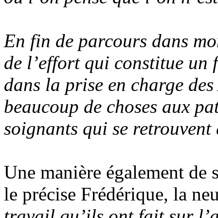
En fin de parcours dans mon
de l’effort qui constitue un
dans la prise en charge de
beaucoup de choses aux pat
soignants qui se retrouvent
Une manière également de s
le précise Frédérique, la n
travail qu’ils ont fait sur l