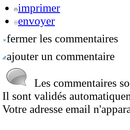
imprimer
envoyer
fermer les commentaires
ajouter un commentaire
Les commentaires sont
Il sont validés automatique
Votre adresse email n'appara