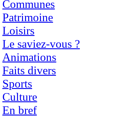
Communes
Patrimoine
Loisirs
Le saviez-vous ?
Animations
Faits divers
Sports
Culture
En bref