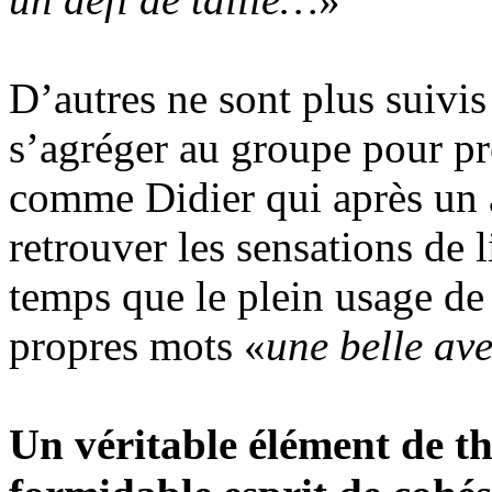
D’autres ne sont plus suivi
s’agréger au groupe pour pr
comme Didier qui après un a
retrouver les sensations de 
temps que le plein usage de 
propres mots «
une belle av
Un véritable élément de th