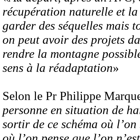
récupération naturelle et l
garder des séquelles mais to
on peut avoir des projets dan
rendre la montagne possible
sens à la réadaptation
»
Selon le Pr Philippe Marque
personne en situation de han
sortir de ce schéma où l’on
où l’on pense que l’on n’est