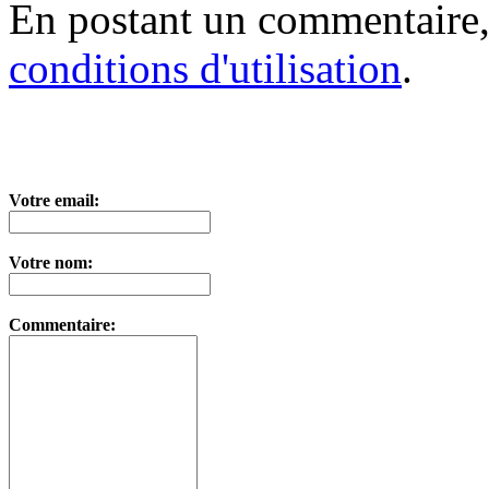
En postant un commentaire,
conditions d'utilisation
.
Votre email:
Votre nom:
Commentaire: