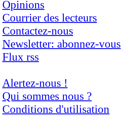
Opinions
Courrier des lecteurs
Contactez-nous
Newsletter: abonnez-vous
Flux rss
Alertez-nous !
Qui sommes nous ?
Conditions d'utilisation