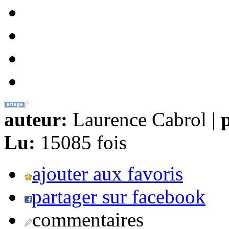
auteur:
Laurence Cabrol |
p
Lu:
15085 fois
ajouter aux favoris
partager sur facebook
commentaires