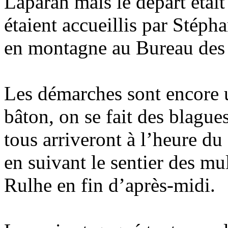
Laparan mais le départ était
étaient accueillis par Sté
en montagne au Bureau des
Les démarches sont encore u
bâton, on se fait des blague
tous arriveront à l’heure du
en suivant le sentier des mu
Rulhe en fin d’après-midi.