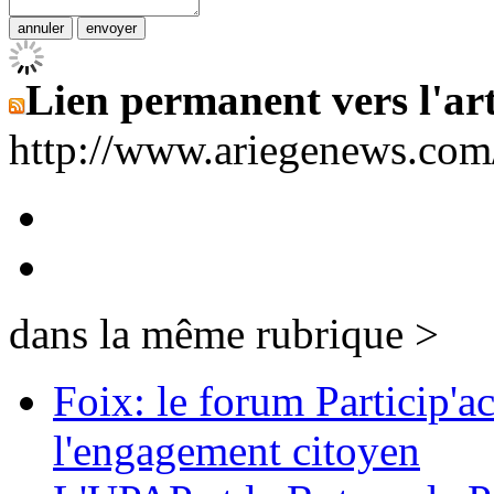
Lien permanent vers l'art
http://www.ariegenews.co
dans la même rubrique >
Foix: le forum Particip'ac
l'engagement citoyen