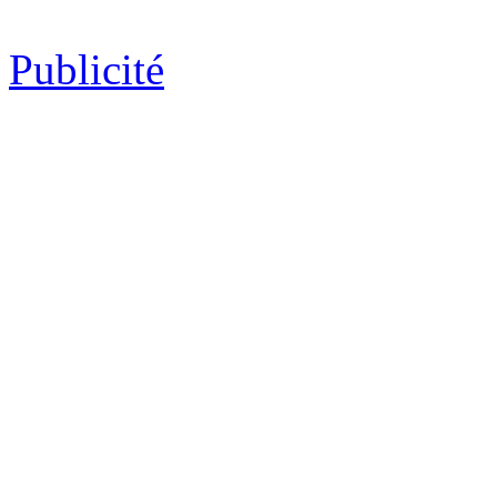
Publicité