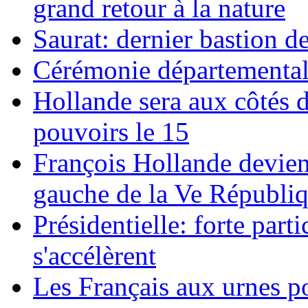
grand retour à la nature
Saurat: dernier bastion de
Cérémonie départemental
Hollande sera aux côtés 
pouvoirs le 15
François Hollande devien
gauche de la Ve Républi
Présidentielle: forte parti
s'accélèrent
Les Français aux urnes p