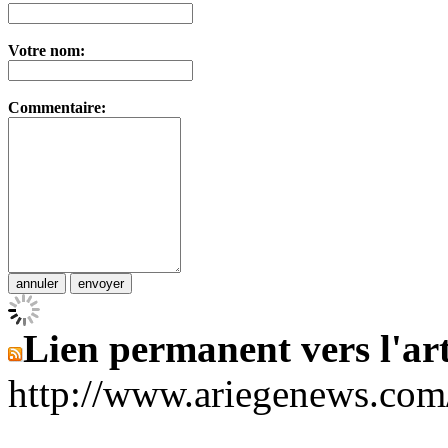
Votre nom:
Commentaire:
Lien permanent vers l'art
http://www.ariegenews.co