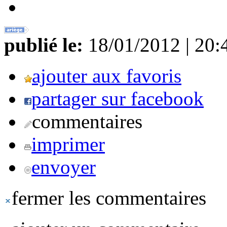
publié le:
18/01/2012 | 20:
ajouter aux favoris
partager sur facebook
commentaires
imprimer
envoyer
fermer les commentaires