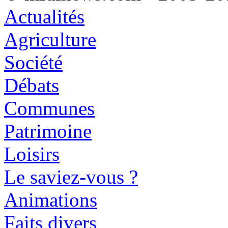
Actualités
Agriculture
Société
Débats
Communes
Patrimoine
Loisirs
Le saviez-vous ?
Animations
Faits divers