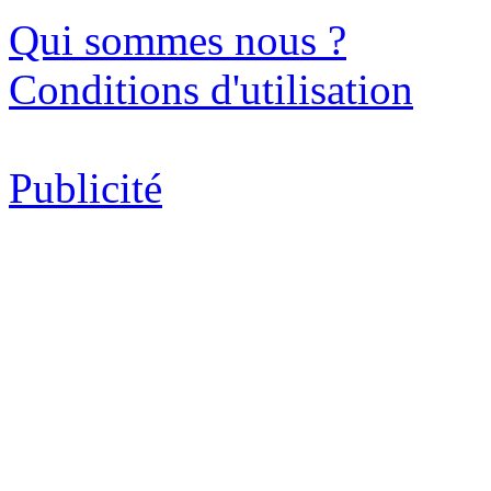
Qui sommes nous ?
Conditions d'utilisation
Publicité