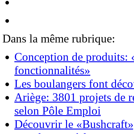
Dans la même rubrique:
Conception de produits:
fonctionnalités»
Les boulangers font décou
Ariège: 3801 projets de 
selon Pôle Emploi
Découvrir le «Bushcraft», 