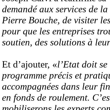
demandé aux services de la
Pierre Bouche, de visiter le
pour que les entreprises tro
soutien, des solutions à le
Et d’ajouter, «
l’Etat doit s
programme précis et pratiqu
accompagnées dans leur fin
en fonds de roulement. C’es
mobiliserons les experts com