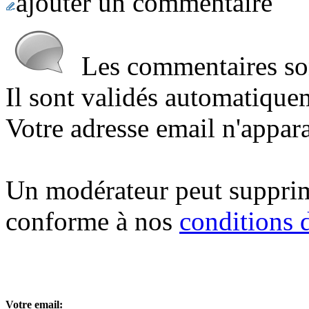
ajouter un commentaire
Les commentaires sont
Il sont validés automatique
Votre adresse email n'appara
Un modérateur peut suppri
conforme à nos
conditions d
Votre email: