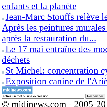
enfants et la planète
Jean-Marc Stouffs relève le
Après les peintures murales
après la restauration du...
Le 17 mai entraîne des modi
déchets
St Michel: concentration c
Exposition canine de l'Ari
© midinews.com - 2005-20