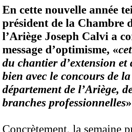
En cette nouvelle année te
président de la Chambre de
l’Ariège Joseph Calvi a 
message d’optimisme, «
ce
du chantier d’extension et
bien avec le concours de l
département de l’Ariège, d
branches professionnelles
»
Concrètement, la semaine pr