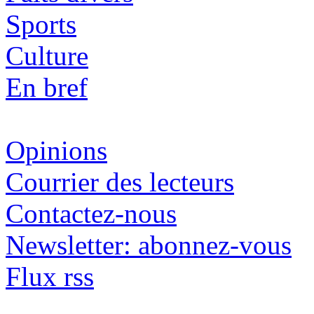
Sports
Culture
En bref
Opinions
Courrier des lecteurs
Contactez-nous
Newsletter: abonnez-vous
Flux rss