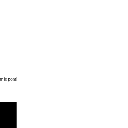
ur le pont!