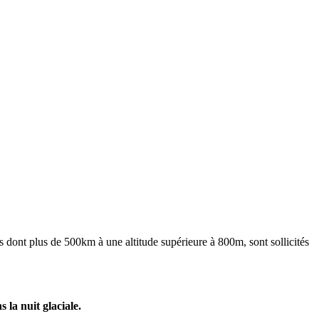
 dont plus de 500km à une altitude supérieure à 800m, sont sollicités
 la nuit glaciale.