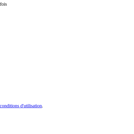
fois
conditions d'utilisation
.