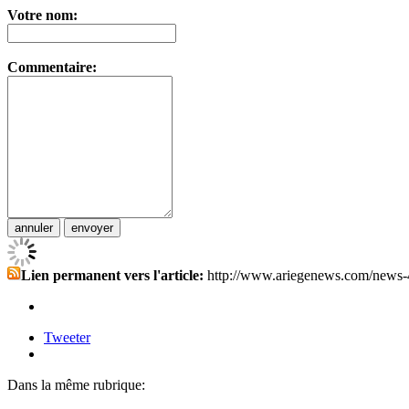
Votre nom:
Commentaire:
Lien permanent vers l'article:
http://www.ariegenews.com/news-
Tweeter
Dans la même rubrique: