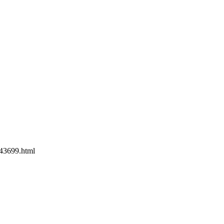
43699.html