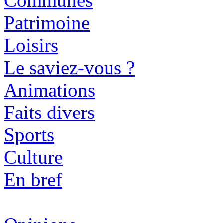
Communes
Patrimoine
Loisirs
Le saviez-vous ?
Animations
Faits divers
Sports
Culture
En bref