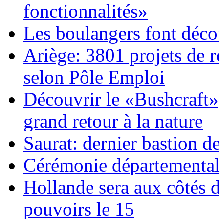
fonctionnalités»
Les boulangers font décou
Ariège: 3801 projets de 
selon Pôle Emploi
Découvrir le «Bushcraft», 
grand retour à la nature
Saurat: dernier bastion de
Cérémonie départemental
Hollande sera aux côtés 
pouvoirs le 15