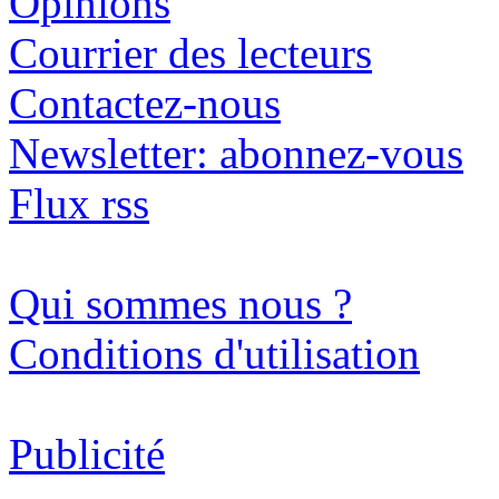
Opinions
Courrier des lecteurs
Contactez-nous
Newsletter: abonnez-vous
Flux rss
Qui sommes nous ?
Conditions d'utilisation
Publicité