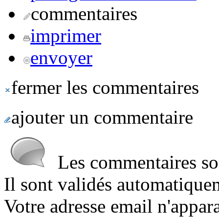
commentaires
imprimer
envoyer
fermer les commentaires
ajouter un commentaire
Les commentaires sont
Il sont validés automatique
Votre adresse email n'appara