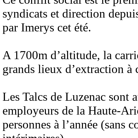
syndicats et direction depui
par Imerys cet été.
A 1700m d’altitude, la carr
grands lieux d’extraction à
Les Talcs de Luzenac sont a
employeurs de la Haute-Ari
personnes à l’année (sans co