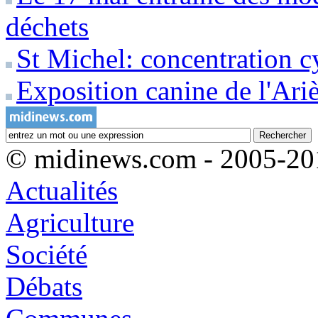
déchets
St Michel: concentration c
Exposition canine de l'Ari
© midinews.com - 2005-20
Actualités
Agriculture
Société
Débats