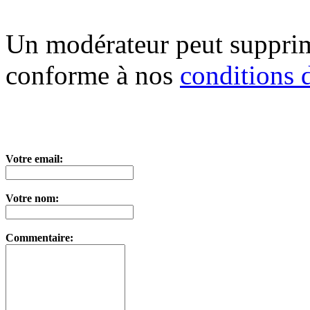
Un modérateur peut suppri
conforme à nos
conditions d
Votre email:
Votre nom:
Commentaire: