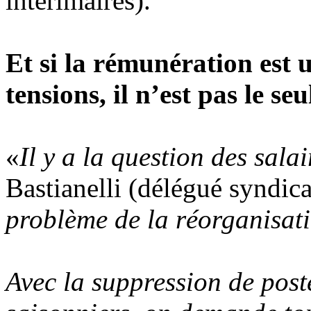
intérimaires).
Et si la rémunération est 
tensions, il n’est pas le seu
«
Il y a la question des salai
Bastianelli (délégué syndica
problème de la réorganisati
Avec la suppression de poste