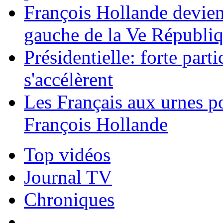
François Hollande devien
gauche de la Ve Républi
Présidentielle: forte parti
s'accélèrent
Les Français aux urnes p
François Hollande
Top vidéos
Journal TV
Chroniques