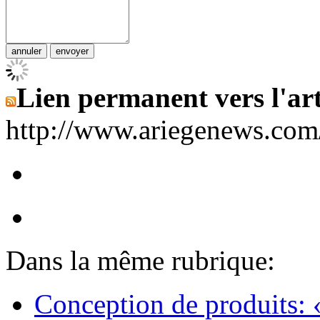
Lien permanent vers l'art
http://www.ariegenews.co
Dans la même rubrique:
Conception de produits: