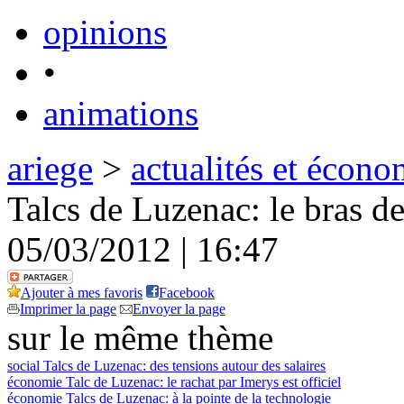
opinions
•
animations
ariege
>
actualités et écono
Talcs de Luzenac: le bras d
05/03/2012 | 16:47
Ajouter à mes favoris
Facebook
Imprimer la page
Envoyer la page
sur le même thème
social
Talcs de Luzenac: des tensions autour des salaires
économie
Talc de Luzenac: le rachat par Imerys est officiel
économie
Talcs de Luzenac: à la pointe de la technologie