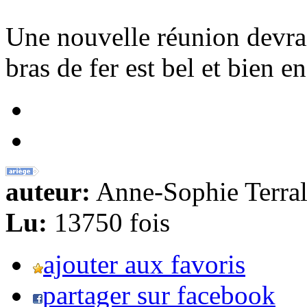
Une nouvelle réunion devrai
bras de fer est bel et bien e
auteur:
Anne-Sophie Terral
Lu:
13750 fois
ajouter aux favoris
partager sur facebook