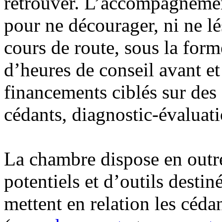
retrouver. L’accompagnemen
pour ne décourager, ni ne l
cours de route, sous la form
d’heures de conseil avant et
financements ciblés sur des 
cédants, diagnostic-évaluat
La chambre dispose en outre
potentiels et d’outils destin
mettent en relation les cédan