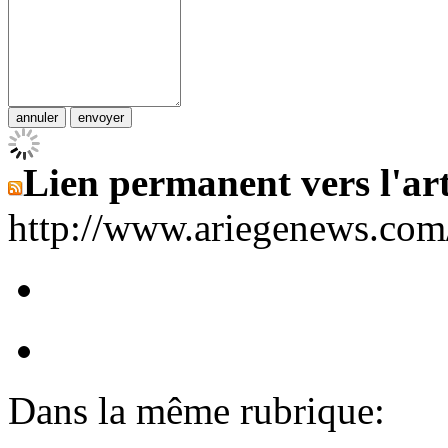
Lien permanent vers l'art
http://www.ariegenews.co
Dans la même rubrique: