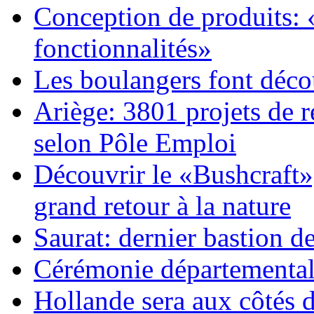
Conception de produits:
fonctionnalités»
Les boulangers font décou
Ariège: 3801 projets de 
selon Pôle Emploi
Découvrir le «Bushcraft», 
grand retour à la nature
Saurat: dernier bastion de
Cérémonie départemental
Hollande sera aux côtés 