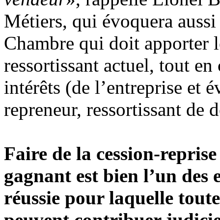
Métiers, qui évoquera aussi l
Chambre qui doit apporter l
ressortissant actuel, tout en
intérêts (de l’entreprise et 
repreneur, ressortissant de 
Faire de la cession-repris
gagnant est bien l’un des 
réussie pour laquelle toute
peuvent contribuer judici