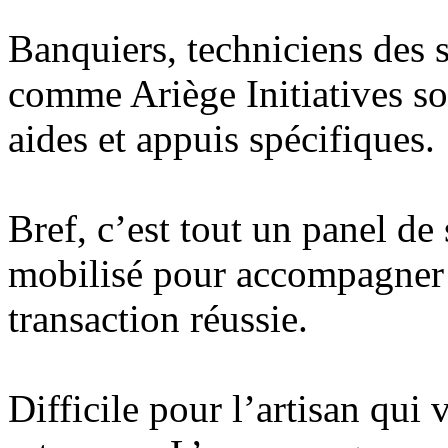
Banquiers, techniciens des
comme Ariège Initiatives so
aides et appuis spécifiques.
Bref, c’est tout un panel de 
mobilisé pour accompagner 
transaction réussie.
Difficile pour l’artisan qui