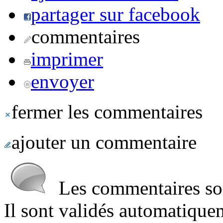
partager sur facebook
commentaires
imprimer
envoyer
fermer les commentaires
ajouter un commentaire
Les commentaires sont
Il sont validés automatique