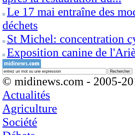
Le 17 mai entraîne des modi
déchets
St Michel: concentration c
Exposition canine de l'Ari
© midinews.com - 2005-20
Actualités
Agriculture
Société