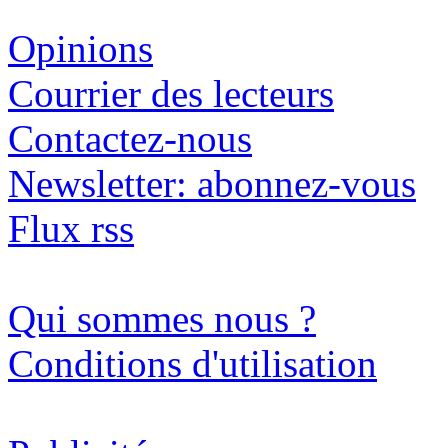
Opinions
Courrier des lecteurs
Contactez-nous
Newsletter: abonnez-vous
Flux rss
Qui sommes nous ?
Conditions d'utilisation