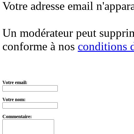
Votre adresse email n'appara
Un modérateur peut suppri
conforme à nos
conditions d
Votre email:
Votre nom:
Commentaire: