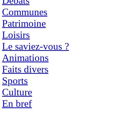
Débats
Communes
Patrimoine
Loisirs
Le saviez-vous ?
Animations
Faits divers
Sports
Culture
En bref