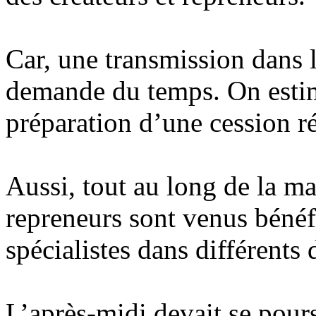
Car, une transmission dans 
demande du temps. On estime
préparation d’une cession ré
Aussi, tout au long de la ma
repreneurs sont venus bénéf
spécialistes dans différents
L’après-midi devait se pour