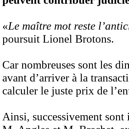
«
Le maître mot reste l’antic
poursuit Lionel Brotons.
Car nombreuses sont les dim
avant d’arriver à la transact
calculer le juste prix de l’en
Ainsi, successivement sont 