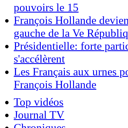
pouvoirs le 15
François Hollande devien
gauche de la Ve Républi
Présidentielle: forte parti
s'accélèrent
Les Français aux urnes p
François Hollande
Top vidéos
Journal TV
Chroniques