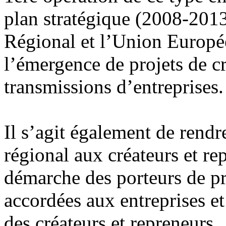
plan stratégique (2008-2013
Régional et l’Union Europée
l’émergence de projets de cré
transmissions d’entreprises.
Il s’agit également de rendr
régional aux créateurs et re
démarche des porteurs de pro
accordées aux entreprises et 
des créateurs et repreneurs.