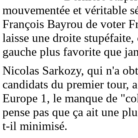
mouvementée et véritable sé
François Bayrou de voter F
laisse une droite stupéfaite, 
gauche plus favorite que jam
Nicolas Sarkozy, qui n'a ob
candidats du premier tour, a
Europe 1, le manque de "co
pense pas que ça ait une pl
t-il minimisé.