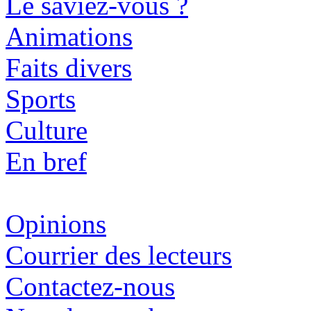
Le saviez-vous ?
Animations
Faits divers
Sports
Culture
En bref
Opinions
Courrier des lecteurs
Contactez-nous