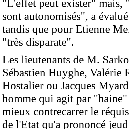
"L'effet peut exister" mais,
sont autonomisés", a évalué
tandis que pour Etienne Merc
"très disparate".
Les lieutenants de M. Sarko
Sébastien Huyghe, Valérie 
Hostalier ou Jacques Myard,
homme qui agit par "haine" 
mieux contrecarrer le réquis
de l'Etat qu'a prononcé je