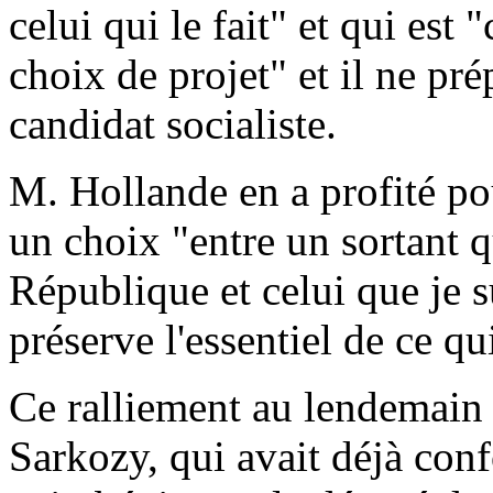
celui qui le fait" et qui est
choix de projet" et il ne pré
candidat socialiste.
M. Hollande en a profité po
un choix "entre un sortant 
République et celui que je su
préserve l'essentiel de ce qu
Ce ralliement au lendemain 
Sarkozy, qui avait déjà confo