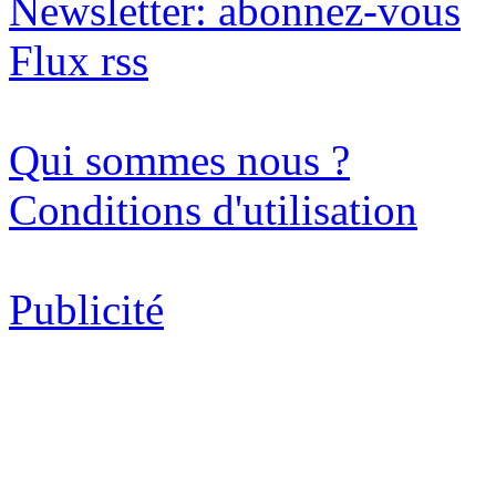
Newsletter: abonnez-vous
Flux rss
Qui sommes nous ?
Conditions d'utilisation
Publicité