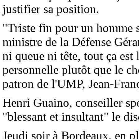
justifier sa position.
"Triste fin pour un homme se
ministre de la Défense Géra
ni queue ni tête, tout ça est
personnelle plutôt que le ch
patron de l'UMP, Jean-Fran
Henri Guaino, conseiller spé
"blessant et insultant" le di
Jeudi soir à Bordeaux, en 