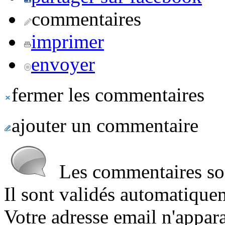
commentaires
imprimer
envoyer
fermer les commentaires
ajouter un commentaire
Les commentaires sont
Il sont validés automatique
Votre adresse email n'appara