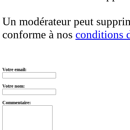
Un modérateur peut suppri
conforme à nos
conditions d
Votre email:
Votre nom:
Commentaire: