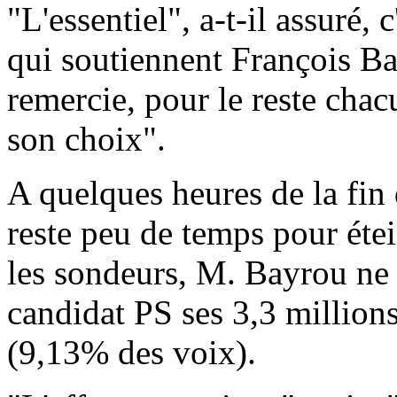
"L'essentiel", a-t-il assuré, 
qui soutiennent François Bay
remercie, pour le reste chac
son choix".
A quelques heures de la fin d
reste peu de temps pour étei
les sondeurs, M. Bayrou ne 
candidat PS ses 3,3 millions
(9,13% des voix).