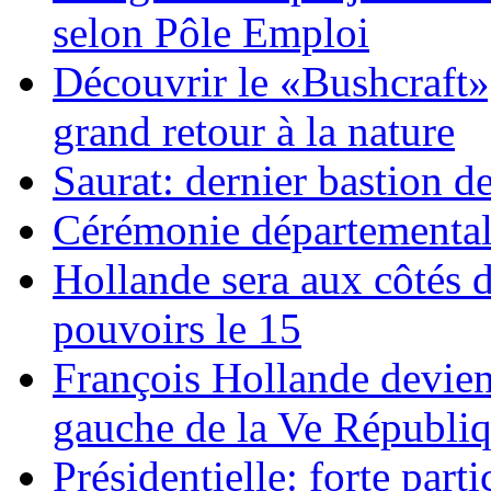
selon Pôle Emploi
Découvrir le «Bushcraft», 
grand retour à la nature
Saurat: dernier bastion de
Cérémonie départemental
Hollande sera aux côtés 
pouvoirs le 15
François Hollande devien
gauche de la Ve Républi
Présidentielle: forte parti