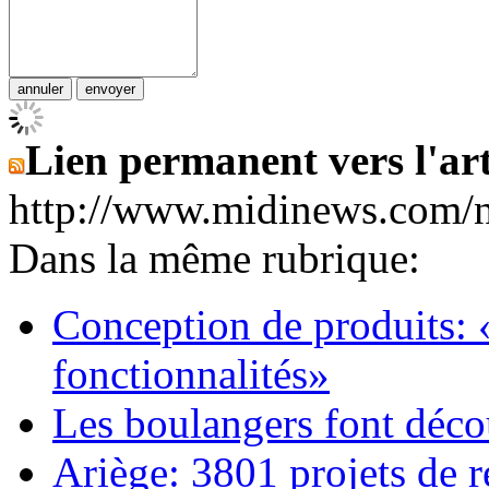
Lien permanent vers l'art
http://www.midinews.com/
Dans la même rubrique:
Conception de produits:
fonctionnalités»
Les boulangers font décou
Ariège: 3801 projets de 