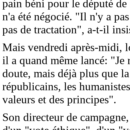
pain béni pour le député de 
n'a été négocié. "Il n'y a pas
pas de tractation", a-t-il insi
Mais vendredi après-midi, l
il a quand même lancé: "Je r
doute, mais déjà plus que la
républicains, les humanistes
valeurs et des principes".
Son directeur de campagne, P