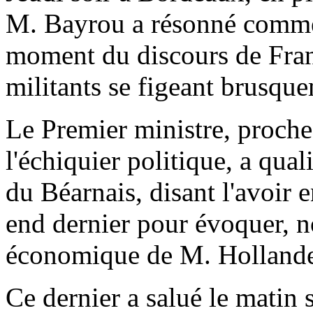
M. Bayrou a résonné comme
moment du discours de Franç
militants se figeant brusqu
Le Premier ministre, proche 
l'échiquier politique, a qual
du Béarnais, disant l'avoir 
end dernier pour évoquer,
économique de M. Holland
Ce dernier a salué le matin