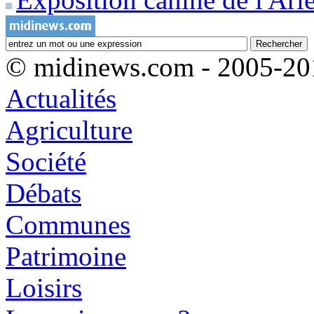
© midinews.com - 2005-20
Actualités
Agriculture
Société
Débats
Communes
Patrimoine
Loisirs