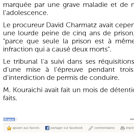
marquée par une grave maladie et de m
l'adolescence.
Le procureur David Charmatz avait cepen
une lourde peine de cinq ans de prison,
"parce que seule la prison est à mêm
infraction qui a causé deux morts".
Le tribunal l'a suivi dans ses réquisitions
d'une mise à l'épreuve pendant troi
d'interdiction de permis de conduire.
M. Kouraichi avait fait un mois de détenti
faits.
au
ajouter aux favoris
partager sur facebook
commentaires
impri