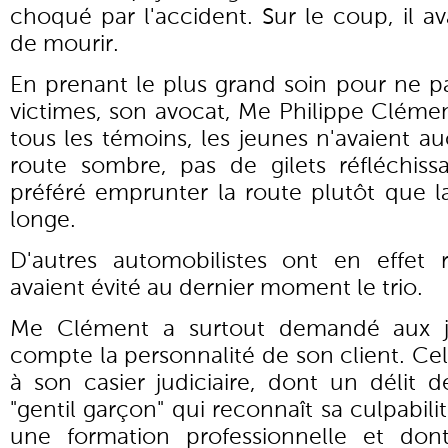
choqué par l'accident. Sur le coup, il av
de mourir.
En prenant le plus grand soin pour ne pa
victimes, son avocat, Me Philippe Clémen
tous les témoins, les jeunes n'avaient a
route sombre, pas de gilets réfléchissa
préféré emprunter la route plutôt que la
longe.
D'autres automobilistes ont en effet
avaient évité au dernier moment le trio.
Me Clément a surtout demandé aux j
compte la personnalité de son client. Ce
à son casier judiciaire, dont un délit d
"gentil garçon" qui reconnaît sa culpabili
une formation professionnelle et don