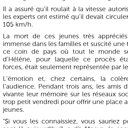
Il a assuré qu'il roulait à la vitesse auto
les experts ont estimé qu'il devait circule
105 km/h.
La mort de ces jeunes très apprécié
immense dans les familles et suscité une 
ce coin de pays où tout le monde se 
d'Hélène, pour laquelle ce procès ét
forces, était seulement représentée par l
L'émotion et, chez certains, la colèr
l'audience. Pendant trois ans, les amis 
vivante leur mémoire sur les réseaux soci
trop petit vendredi pour offrir une place a
jeunes.
"Si vous les connaissiez, vous sauriez 