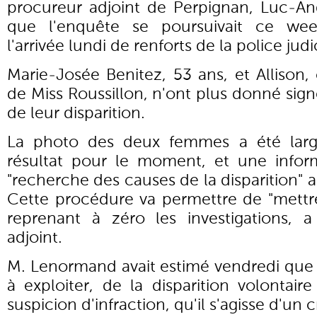
procureur adjoint de Perpignan, Luc-A
que l'enquête se poursuivait ce we
l'arrivée lundi de renforts de la police jud
Marie-Josée Benitez, 53 ans, et Allison, 
de Miss Roussillon, n'ont plus donné sign
de leur disparition.
La photo des deux femmes a été large
résultat pour le moment, et une inform
"recherche des causes de la disparition" 
Cette procédure va permettre de "mettre
reprenant à zéro les investigations, 
adjoint.
M. Lenormand avait estimé vendredi que "
à exploiter, de la disparition volontaire
suspicion d'infraction, qu'il s'agisse d'un 