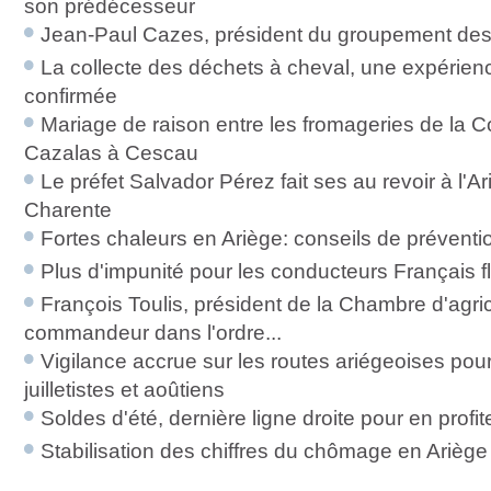
son prédécesseur
Jean-Paul Cazes, président du groupement de
La collecte des déchets à cheval, une expérien
confirmée
Mariage de raison entre les fromageries de la 
Cazalas à Cescau
Le préfet Salvador Pérez fait ses au revoir à l'Ar
Charente
Fortes chaleurs en Ariège: conseils de préventi
Plus d'impunité pour les conducteurs Français
François Toulis, président de la Chambre d'agri
commandeur dans l'ordre...
Vigilance accrue sur les routes ariégeoises pour
juilletistes et aoûtiens
Soldes d'été, dernière ligne droite pour en profit
Stabilisation des chiffres du chômage en Ariège