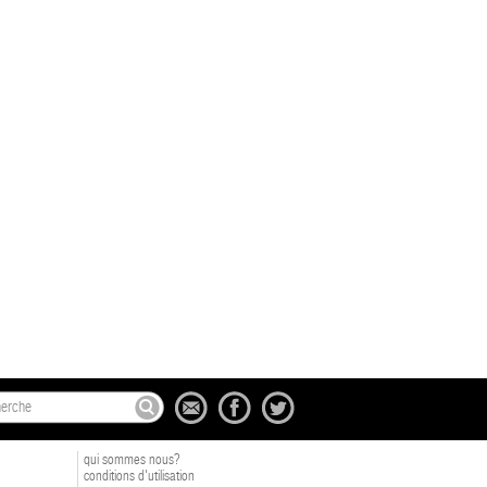
qui sommes nous?
conditions d'utilisation