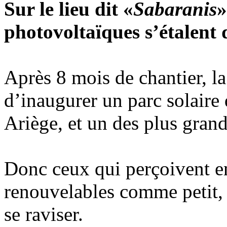
Sur le lieu dit «
Sabaranis
»
photovoltaïques s’étalent 
Après 8 mois de chantier, la
d’inaugurer un parc solaire
Ariège, et un des plus gran
Donc ceux qui perçoivent en
renouvelables comme petit, 
se raviser.