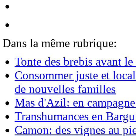
Dans la même rubrique:
Tonte des brebis avant le 
Consommer juste et loca
de nouvelles familles
Mas d'Azil: en campagne.
Transhumances en Barguil
Camon: des vignes au pie