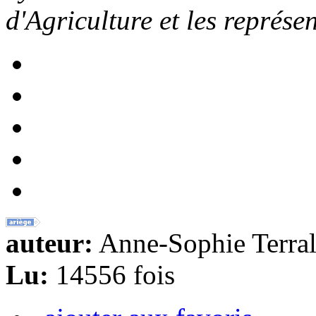
d'Agriculture et les représe
auteur:
Anne-Sophie Terral
Lu:
14556 fois