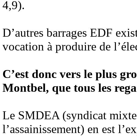
4,9).
D’autres barrages EDF exis
vocation à produire de l’élec
C’est donc vers le plus gro
Montbel, que tous les reg
Le SMDEA (syndicat mixte d
l’assainissement) en est l’ex