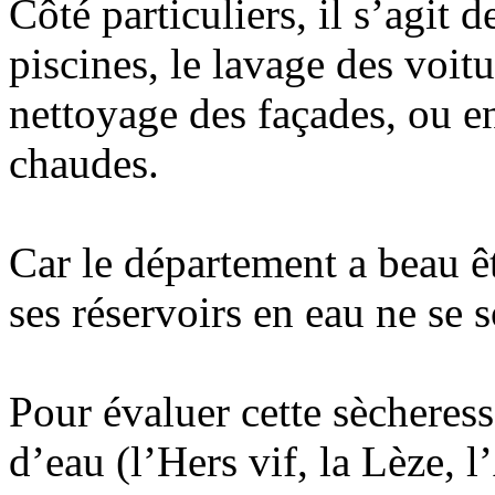
Côté particuliers, il s’agit 
piscines, le lavage des voitu
nettoyage des façades, ou e
chaudes.
Car le département a beau ê
ses réservoirs en eau ne se
Pour évaluer cette sècheress
d’eau (l’Hers vif, la Lèze, l