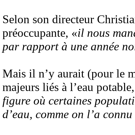
Selon son directeur Christia
préoccupante, «
il nous man
par rapport à une année n
Mais il n’y aurait (pour le
majeurs liés à l’eau potable,
figure où certaines populati
d’eau, comme on l’a connu 