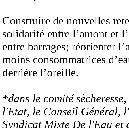
Construire de nouvelles ret
solidarité entre l’amont et l
entre barrages; réorienter l’
moins consommatrices d’eau.
derrière l’oreille.
*dans le comité sècheresse, 
l'Etat, le Conseil Général, 
Syndicat Mixte De l'Eau et 