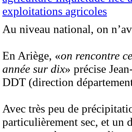
exploitations agricoles
Au niveau national, on n’av
En Ariège, «
on rencontre ce
année sur dix
» précise Jean
DDT (direction départemental
Avec très peu de précipitati
particulièrement sec, et un 