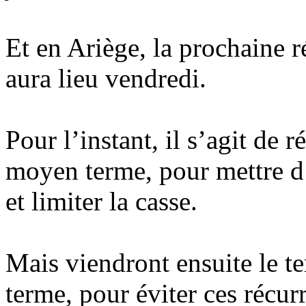
Et en Ariège, la prochaine 
aura lieu vendredi.
Pour l’instant, il s’agit de 
moyen terme, pour mettre d’
et limiter la casse.
Mais viendront ensuite le t
terme, pour éviter ces récur