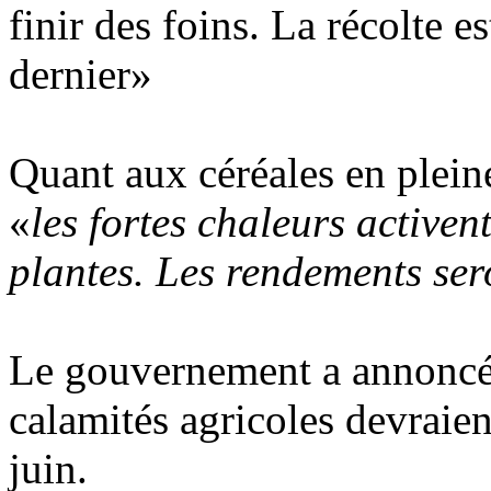
finir des foins. La récolte e
dernier»
Quant aux céréales en plein
«
les fortes chaleurs activen
plantes. Les rendements ser
Le gouvernement a annoncé 
calamités agricoles devraien
juin.