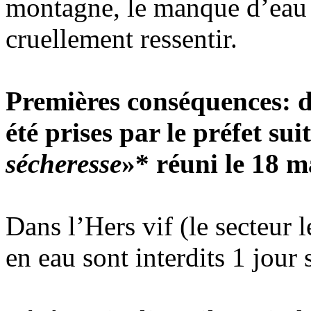
montagne, le manque d’eau 
cruellement ressentir.
Premières conséquences: d
été prises par le préfet sui
sécheresse
»* réuni le 18 m
Dans l’Hers vif (le secteur 
en eau sont interdits 1 jour 