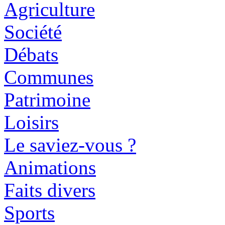
Agriculture
Société
Débats
Communes
Patrimoine
Loisirs
Le saviez-vous ?
Animations
Faits divers
Sports