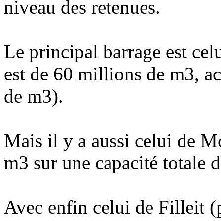
niveau des retenues.
Le principal barrage est cel
est de 60 millions de m3, a
de m3).
Mais il y a aussi celui de M
m3 sur une capacité totale d
Avec enfin celui de Filleit 