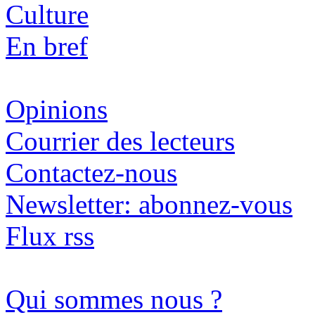
Culture
En bref
Opinions
Courrier des lecteurs
Contactez-nous
Newsletter: abonnez-vous
Flux rss
Qui sommes nous ?