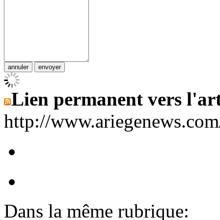
Lien permanent vers l'art
http://www.ariegenews.co
Dans la même rubrique: