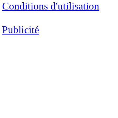
Conditions d'utilisation
Publicité