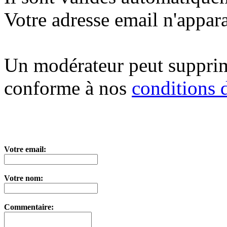
Votre adresse email n'appara
Un modérateur peut suppri
conforme à nos
conditions d
Votre email:
Votre nom:
Commentaire: