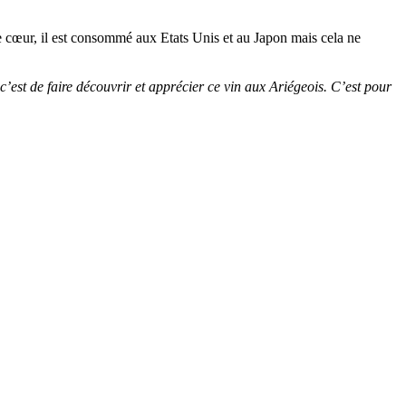
e cœur, il est consommé aux Etats Unis et au Japon mais cela ne
c’est de faire découvrir et apprécier ce vin aux Ariégeois. C’est pour