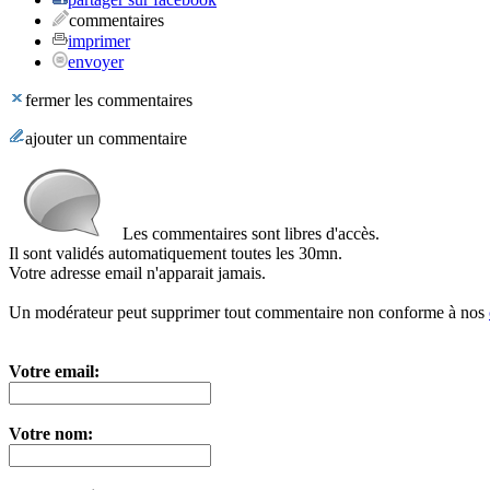
commentaires
imprimer
envoyer
fermer les commentaires
ajouter un commentaire
Les commentaires sont libres d'accès.
Il sont validés automatiquement toutes les 30mn.
Votre adresse email n'apparait jamais.
Un modérateur peut supprimer tout commentaire non conforme à nos
Votre email:
Votre nom: