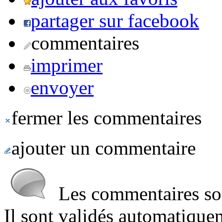
partager sur facebook
commentaires
imprimer
envoyer
fermer les commentaires
ajouter un commentaire
Les commentaires sont
Il sont validés automatique