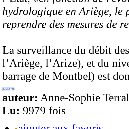
hydrologique en Ariège, le 
reprendre des mesures de re
La surveillance du débit des
l’Ariège, l’Arize), et du ni
barrage de Montbel) est don
auteur:
Anne-Sophie Terral
Lu:
9979 fois
ajouter aux favoris