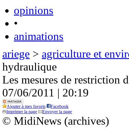
opinions
•
animations
ariege
>
agriculture et env
hydraulique
Les mesures de restriction d'
07/06/2011 | 20:19
Ajouter à mes favoris
Facebook
Imprimer la page
Envoyer la page
© MidiNews (archives)