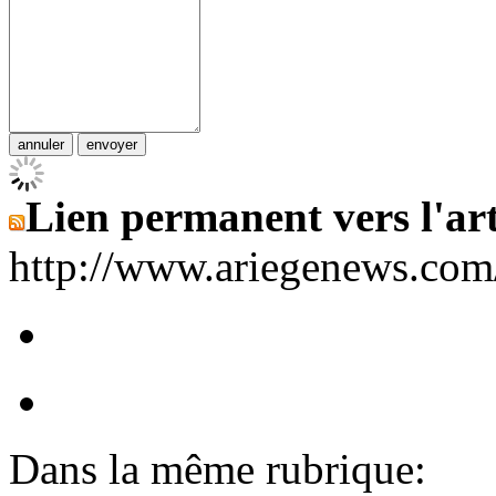
Lien permanent vers l'art
http://www.ariegenews.co
Dans la même rubrique: