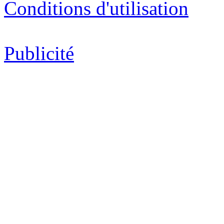
Conditions d'utilisation
Publicité