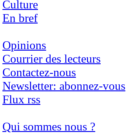
Culture
En bref
Opinions
Courrier des lecteurs
Contactez-nous
Newsletter: abonnez-vous
Flux rss
Qui sommes nous ?