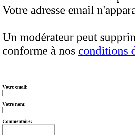
Votre adresse email n'appara
Un modérateur peut suppri
conforme à nos
conditions d
Votre email:
Votre nom:
Commentaire: