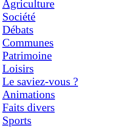
Agriculture
Société
Débats
Communes
Patrimoine
Loisirs
Le saviez-vous ?
Animations
Faits divers
Sports