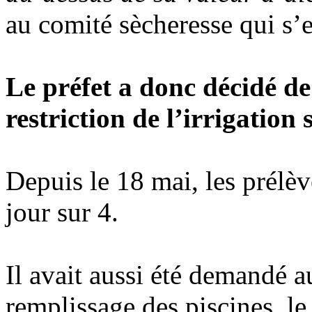
au comité sècheresse qui s’e
Le préfet a donc décidé de
restriction de l’irrigation 
Depuis le 18 mai, les prélèv
jour sur 4.
Il avait aussi été demandé au
remplissage des piscines, le