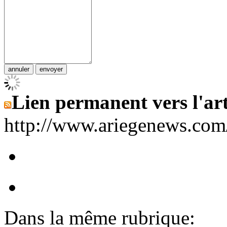
Lien permanent vers l'art
http://www.ariegenews.co
Dans la même rubrique: