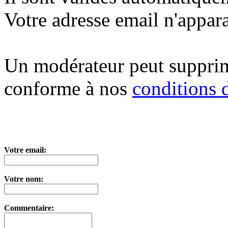
Votre adresse email n'appara
Un modérateur peut suppri
conforme à nos
conditions d
Votre email:
Votre nom:
Commentaire: