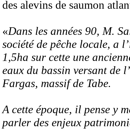
des alevins de saumon atlan
«
Dans les années 90, M. Sar
société de pêche locale, a l’
1,5ha sur cette une ancienn
eaux du bassin versant de l
Fargas, massif de Tabe.
A cette époque, il pense y m
parler des enjeux patrimoni