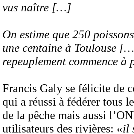
vus naître […]
On estime que 250 poissons
une centaine à Toulouse […]
repeuplement commence à pr
Francis Galy se félicite de
qui a réussi à fédérer tous 
de la pêche mais aussi l’O
utilisateurs des rivières: «
il