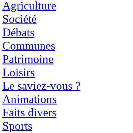
Agriculture
Société
Débats
Communes
Patrimoine
Loisirs
Le saviez-vous ?
Animations
Faits divers
Sports