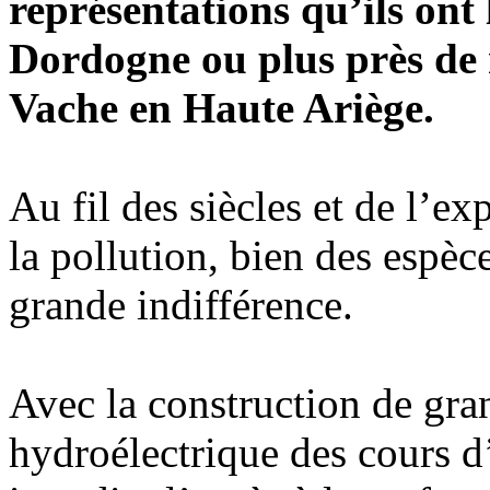
représentations qu’ils ont 
Dordogne ou plus près de 
Vache en Haute Ariège.
Au fil des siècles et de l’ex
la pollution, bien des espèce
grande indifférence.
Avec la construction de gr
hydroélectrique des cours d