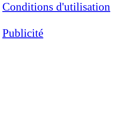
Conditions d'utilisation
Publicité