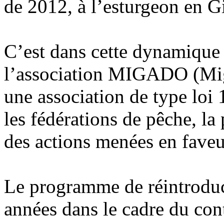
de 2012, à l’esturgeon en G
C’est dans cette dynamique 
l’association MIGADO (Mi
une association de type loi 
les fédérations de pêche, la
des actions menées en faveu
Le programme de réintroduc
années dans le cadre du con