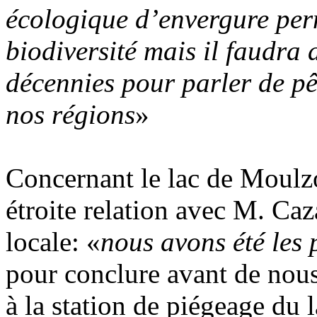
écologique d’envergure perm
biodiversité mais il faudra
décennies pour parler de p
nos régions
»
Concernant le lac de Moulzo
étroite relation avec M. C
locale: «
nous avons été les 
pour conclure avant de nou
à la station de piégeage du