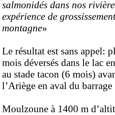
salmonidés dans nos rivières
expérience de grossissement
montagne
»
Le résultat est sans appel: 
mois déversés dans le lac e
au stade tacon (6 mois) avan
l’Ariège en aval du barrage 
Moulzoune à 1400 m d’altit