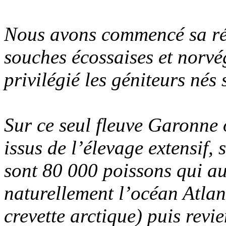
Nous avons commencé sa réi
souches écossaises et norv
privilégié les géniteurs né
Sur ce seul fleuve Garonne 
issus de l’élevage extensif,
sont 80 000 poissons qui a
naturellement l’océan Atlant
crevette arctique) puis revie