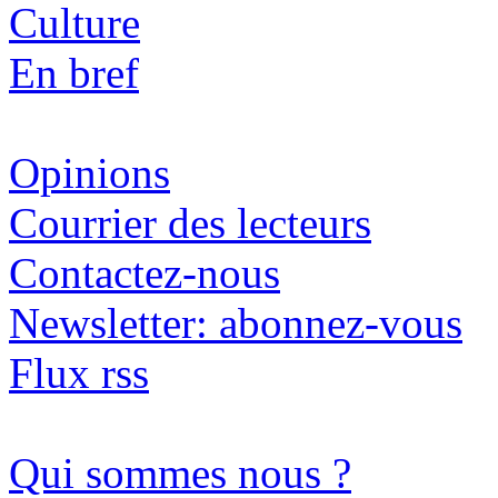
Culture
En bref
Opinions
Courrier des lecteurs
Contactez-nous
Newsletter: abonnez-vous
Flux rss
Qui sommes nous ?