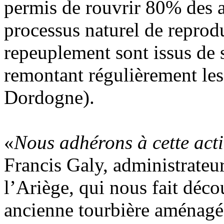
permis de rouvrir 80% des a
processus naturel de reprodu
repeuplement sont issus de 
remontant régulièrement le
Dordogne).
«
Nous adhérons à cette acti
Francis Galy, administrateur
l’Ariège, qui nous fait déco
ancienne tourbière aménagée