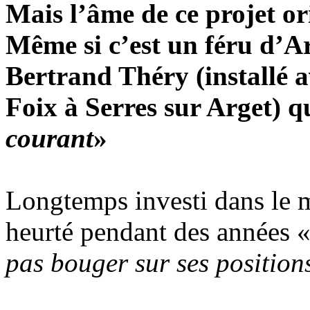
Mais l’âme de ce projet or
Même si c’est un féru d’Art
Bertrand Théry (installé a
Foix à Serres sur Arget) q
courant
»
Longtemps investi dans le m
heurté pendant des années 
pas bouger sur ses position