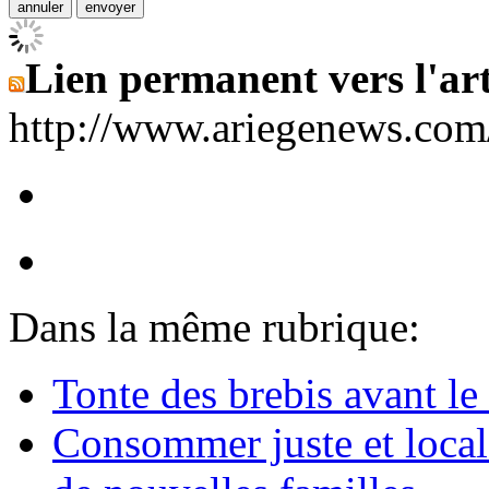
Lien permanent vers l'art
http://www.ariegenews.co
Dans la même rubrique:
Tonte des brebis avant le 
Consommer juste et loca