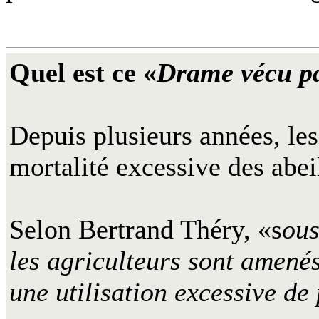
Quel est ce «
Drame vécu pa
Depuis plusieurs années, les
mortalité excessive des abei
Selon Bertrand Théry, «s
ous
les agriculteurs sont amené
une utilisation excessive de 