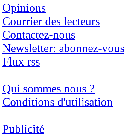
Opinions
Courrier des lecteurs
Contactez-nous
Newsletter: abonnez-vous
Flux rss
Qui sommes nous ?
Conditions d'utilisation
Publicité