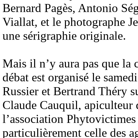
Bernard Pagès, Antonio Ség
Viallat, et le photographe
une sérigraphie originale.
Mais il n’y aura pas que la
débat est organisé le samed
Russier et Bertrand Théry su
Claude Cauquil, apiculteur
l’association Phytovictimes
particulièrement celle des ag