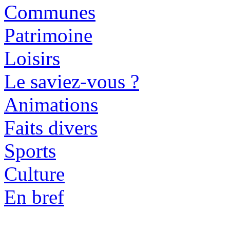
Communes
Patrimoine
Loisirs
Le saviez-vous ?
Animations
Faits divers
Sports
Culture
En bref