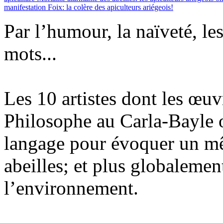
manifestation
Foix: la colère des apiculteurs ariégeois!
Par l’humour, la naïveté, le
mots...
Les 10 artistes dont les œuv
Philosophe au Carla-Bayle o
langage pour évoquer un mê
abeilles; et plus globalemen
l’environnement.