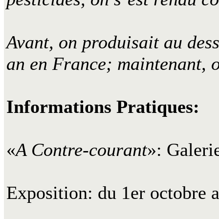
Avant, on produisait au des
an en France; maintenant, o
Informations Pratiques:
«
A Contre-courant
»: Galeri
Exposition: du 1er octobre