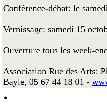
Conférence-débat: le samedi
Vernissage: samedi 15 octobr
Ouverture tous les week-end
Association Rue des Arts: P
Bayle, 05 67 44 18 01 -
www