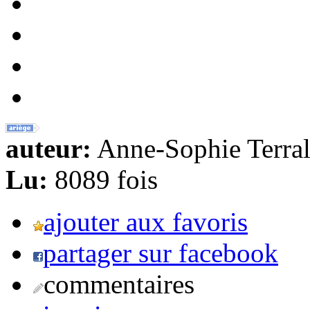
auteur:
Anne-Sophie Terral
Lu:
8089 fois
ajouter aux favoris
partager sur facebook
commentaires