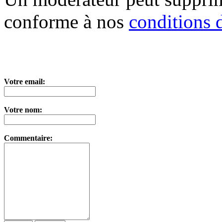
conforme à nos
conditions d
Votre email:
Votre nom:
Commentaire: