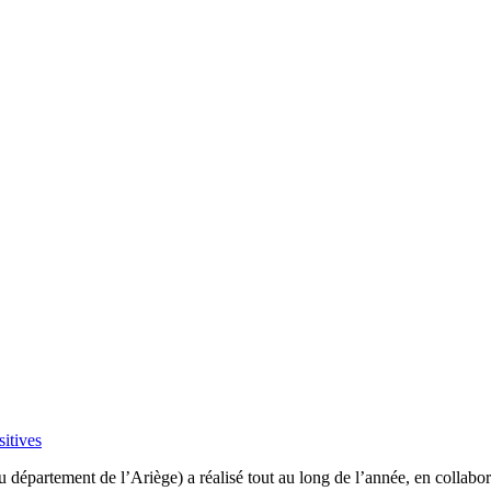
itives
 département de l’Ariège) a réalisé tout au long de l’année, en colla