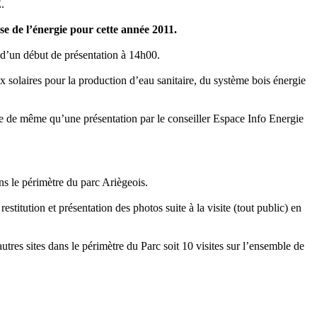
.
se de l’énergie pour cette année 2011.
 d’un début de présentation à 14h00.
x solaires pour la production d’eau sanitaire, du système bois énergie
usée de même qu’une présentation par le conseiller Espace Info Energie
 le périmètre du parc Ariègeois.
titution et présentation des photos suite à la visite (tout public) en
utres sites dans le périmètre du Parc soit 10 visites sur l’ensemble de