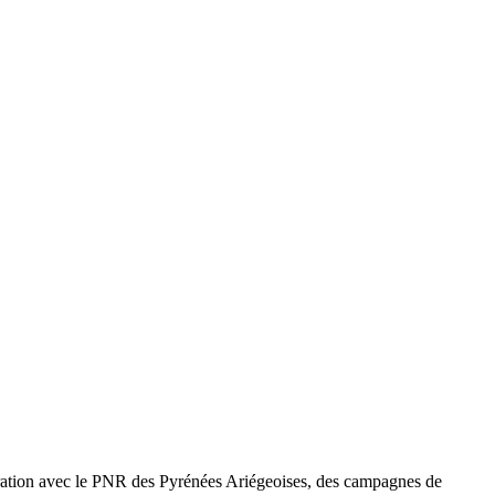
boration avec le PNR des Pyrénées Ariégeoises, des campagnes de