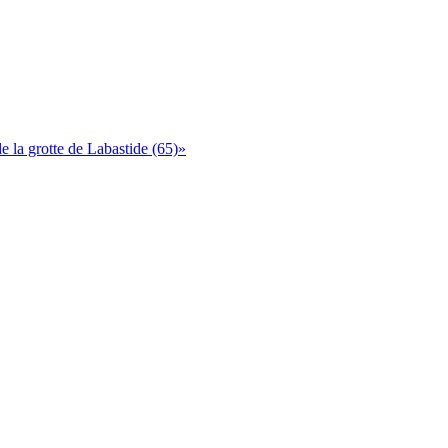
 la grotte de Labastide (65)»