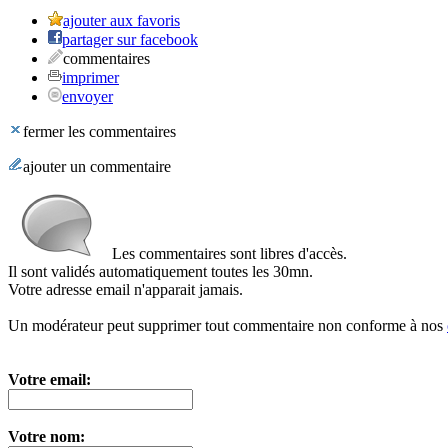
ajouter aux favoris
partager sur facebook
commentaires
imprimer
envoyer
fermer les commentaires
ajouter un commentaire
Les commentaires sont libres d'accès.
Il sont validés automatiquement toutes les 30mn.
Votre adresse email n'apparait jamais.
Un modérateur peut supprimer tout commentaire non conforme à nos
Votre email:
Votre nom: