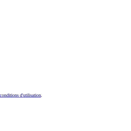
conditions d'utilisation
.