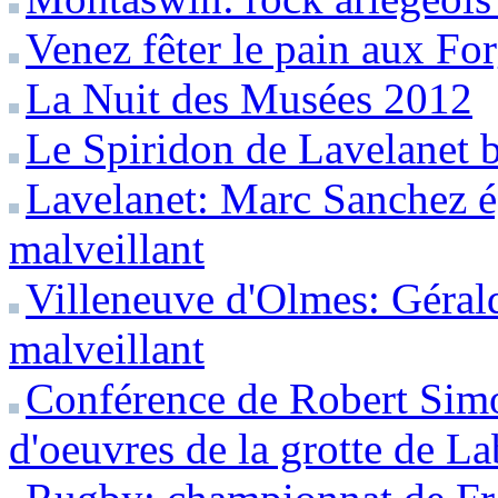
Venez fêter le pain aux Fo
La Nuit des Musées 2012
Le Spiridon de Lavelanet b
Lavelanet: Marc Sanchez é
malveillant
Villeneuve d'Olmes: Géral
malveillant
Conférence de Robert Simo
d'oeuvres de la grotte de La