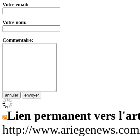
Votre email:
Votre nom:
Commentaire:
Lien permanent vers l'art
http://www.ariegenews.co