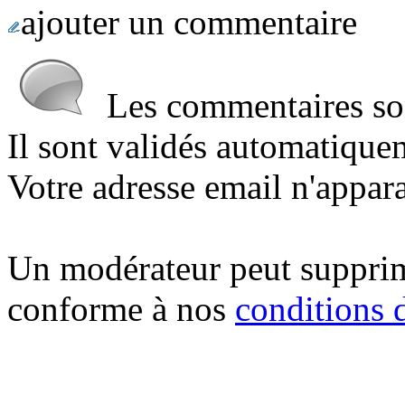
ajouter un commentaire
Les commentaires sont
Il sont validés automatique
Votre adresse email n'appara
Un modérateur peut suppri
conforme à nos
conditions d