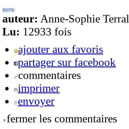
auteur:
Anne-Sophie Terral
Lu:
12933 fois
ajouter aux favoris
partager sur facebook
commentaires
imprimer
envoyer
fermer les commentaires