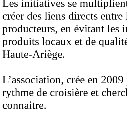
Les initiatives se multiplie
créer des liens directs entr
producteurs, en évitant les 
produits locaux et de qualit
Haute-Ariège.
L’association, crée en 2009 
rythme de croisière et cherc
connaitre.