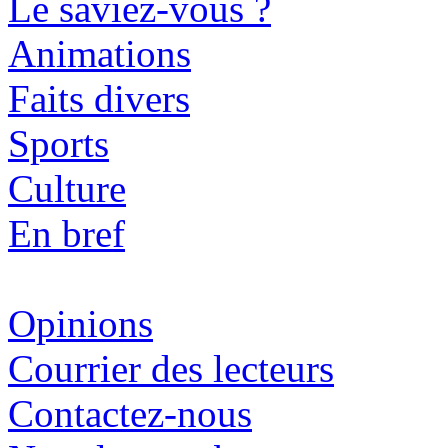
Le saviez-vous ?
Animations
Faits divers
Sports
Culture
En bref
Opinions
Courrier des lecteurs
Contactez-nous