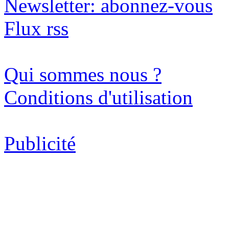
Newsletter: abonnez-vous
Flux rss
Qui sommes nous ?
Conditions d'utilisation
Publicité