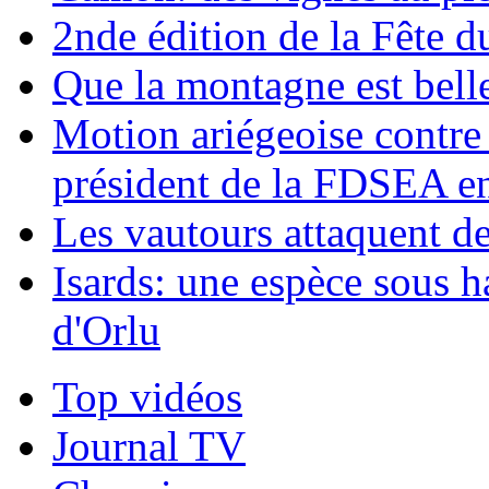
2nde édition de la Fête d
Que la montagne est belle
Motion ariégeoise contre 
président de la FDSEA e
Les vautours attaquent d
Isards: une espèce sous h
d'Orlu
Top vidéos
Journal TV