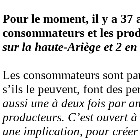
Pour le moment, il y a 37 
consommateurs et les prod
sur la haute-Ariège et 2 en
Les consommateurs sont part
s’ils le peuvent, font des p
aussi une à deux fois par an
producteurs. C’est ouvert à
une implication, pour créer