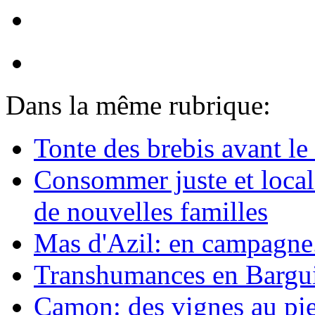
Dans la même rubrique:
Tonte des brebis avant le 
Consommer juste et loca
de nouvelles familles
Mas d'Azil: en campagne.
Transhumances en Barguil
Camon: des vignes au pie