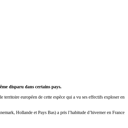
même disparu dans certains pays.
e territoire européen de cette espèce qui a vu ses effectifs exploser en
nemark, Hollande et Pays Bas) a pris l’habitude d’hiverner en France