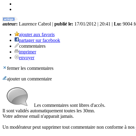
auteur:
Laurence Cabrol |
publié le:
17/01/2012 | 20:41 |
Lu:
9004 f
ajouter aux favoris
partager sur facebook
commentaires
imprimer
envoyer
fermer les commentaires
ajouter un commentaire
Les commentaires sont libres d'accès.
Il sont validés automatiquement toutes les 30mn.
Votre adresse email n'apparait jamais.
Un modérateur peut supprimer tout commentaire non conforme à nos