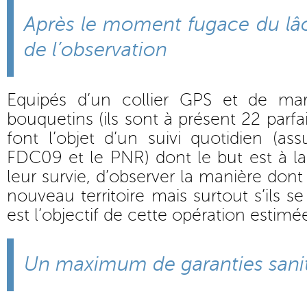
Après le moment fugace du lâc
de l’observation
Equipés d’un collier GPS et de mar
bouquetins (ils sont à présent 22 parfa
font l’objet d’un suivi quotidien (as
FDC09 et le PNR) dont le but est à la 
leur survie, d’observer la manière dont 
nouveau territoire mais surtout s’ils se
est l’objectif de cette opération estim
Un maximum de garanties sanit