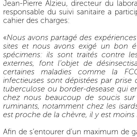
Jean-Pierre Alzieu, directeur du labor
responsable du suivi sanitaire a partic
cahier des charges:
«
Nous avons partagé des expériences 
sites et nous avons exigé un bon ét
spécimens: ils sont traités contre les
externes, font l’objet de désinsecti
certaines maladies comme la FC
infectieuses sont dépistées par prise 
tuberculose ou border-desease qui 
chez nous beaucoup de soucis sur 
ruminants, notamment chez les isards
est proche de la chèvre, il y est moins
Afin de s’entourer d’un maximum de gar