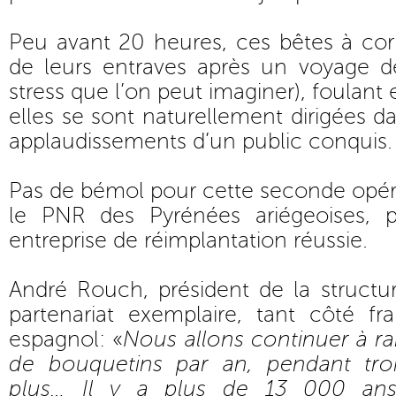
Peu avant 20 heures, ces bêtes à cor
de leurs entraves après un voyage de
stress que l’on peut imaginer), foulant e
elles se sont naturellement dirigées da
applaudissements d’un public conquis.
Pas de bémol pour cette seconde opér
le PNR des Pyrénées ariégeoises, 
entreprise de réimplantation réussie.
André Rouch, président de la structur
partenariat exemplaire, tant côté f
espagnol: «
Nous allons continuer à ra
de bouquetins par an, pendant troi
plus… Il y a plus de 13 000 ans