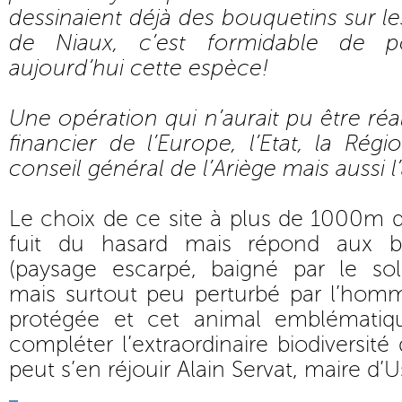
dessinaient déjà des bouquetins sur le
de Niaux, c’est formidable de po
aujourd’hui cette espèce!
Une opération qui n’aurait pu être réa
financier de l’Europe, l’Etat, la Régi
conseil général de l’Ariège mais aussi 
Le choix de ce site à plus de 1000m d’
fuit du hasard mais répond aux b
(paysage escarpé, baigné par le sol
mais surtout peu perturbé par l’hom
protégée et cet animal emblématiq
compléter l’extraordinaire biodiversit
peut s’en réjouir Alain Servat, maire d’U