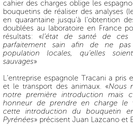
cahier des charges oblige les espagno
bouquetins de réaliser des analyses (
en quarantaine jusqu’à l’obtention des
doublées au laboratoire en France po
résultats: «
l’état de santé de ces
parfaitement sain afin de ne pas 
population locales, qu’elles soi
sauvages
»
L’entreprise espagnole Tracani a pris 
et le transport des animaux. «
Nous 
notre première introduction mais 
honneur de prendre en charge le 
cette introduction du bouquetin e
Pyrénées
» précisent Juan Lazcano et E