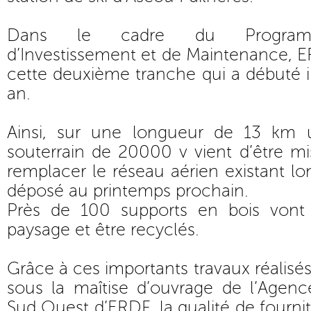
Dans le cadre du Programm
d’Investissement et de Maintenance, 
cette deuxième tranche qui a débuté il
an.
Ainsi, sur une longueur de 13 km u
souterrain de 20000 v vient d’être mis
remplacer le réseau aérien existant l
déposé au printemps prochain.
Près de 100 supports en bois vont a
paysage et être recyclés.
Grâce à ces importants travaux réalisés 
sous la maîtise d’ouvrage de l’Agenc
Sud Ouest d’ERDF, la qualité de fournit