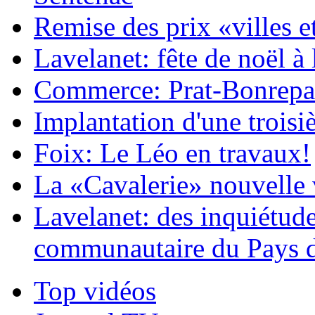
Remise des prix «villes et
Lavelanet: fête de noël à 
Commerce: Prat-Bonrepau
Implantation d'une trois
Foix: Le Léo en travaux!
La «Cavalerie» nouvelle 
Lavelanet: des inquiétude
communautaire du Pays 
Top vidéos