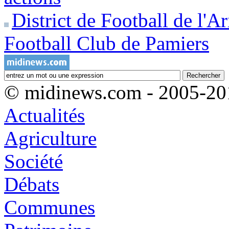
District de Football de l'Ar
Football Club de Pamiers
© midinews.com - 2005-20
Actualités
Agriculture
Société
Débats
Communes