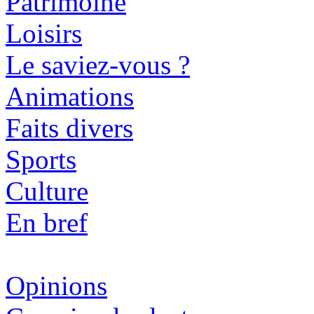
Patrimoine
Loisirs
Le saviez-vous ?
Animations
Faits divers
Sports
Culture
En bref
Opinions