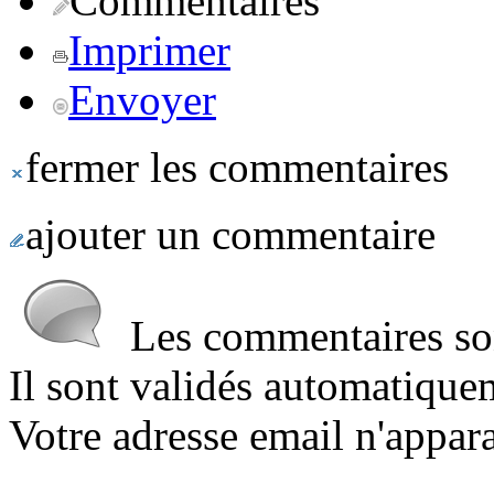
Commentaires
Imprimer
Envoyer
fermer les commentaires
ajouter un commentaire
Les commentaires sont
Il sont validés automatique
Votre adresse email n'appara