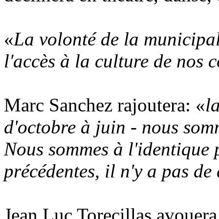
«
La volonté de la municipal
l'accès à la culture de nos 
Marc Sanchez rajoutera: «
l
d'octobre à juin - nous som
Nous sommes à l'identique 
précédentes, il n'y a pas de
Jean Luc Torecillas avouera