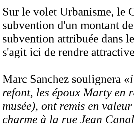
Sur le volet Urbanisme, le 
subvention d'un montant de
subvention attribuée dans le
s'agit ici de rendre attractive
Marc Sanchez soulignera «
refont, les époux Marty en 
musée), ont remis en valeur
charme à la rue Jean Cana