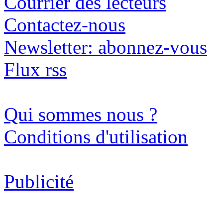
Courrier des lecteurs
Contactez-nous
Newsletter: abonnez-vous
Flux rss
Qui sommes nous ?
Conditions d'utilisation
Publicité