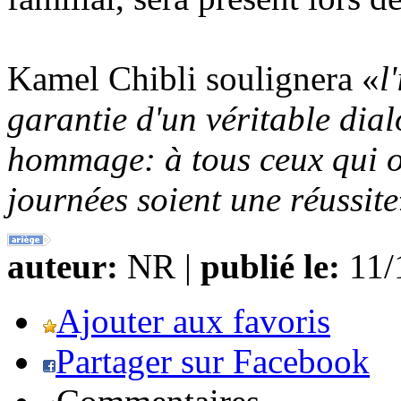
Kamel Chibli soulignera «
l
garantie d'un véritable dial
hommage: à tous ceux qui on
journées soient une réussite
auteur:
NR |
publié le:
11/1
Ajouter aux favoris
Partager sur Facebook