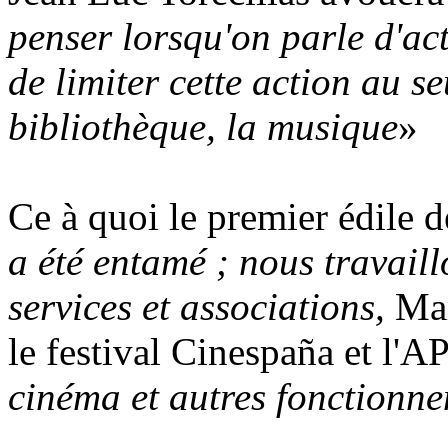
penser lorsqu'on parle d'ac
de limiter cette action au seu
bibliothèque, la musique
»
Ce à quoi le premier édile 
a été entamé ; nous travail
services et associations,
Mar
le festival Cinespaña et l'
cinéma et autres fonctionne