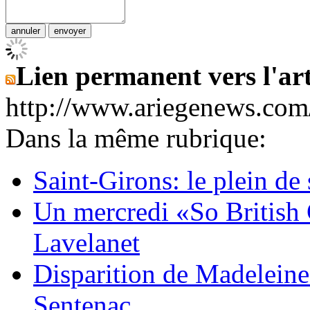
Lien permanent vers l'art
http://www.ariegenews.co
Dans la même rubrique:
Saint-Girons: le plein de
Un mercredi «So British 
Lavelanet
Disparition de Madeleine
Sentenac