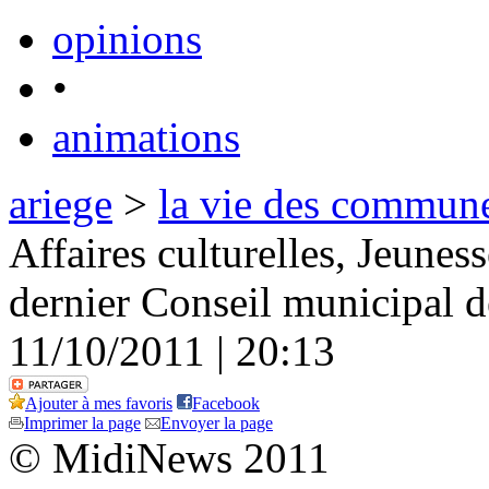
opinions
•
animations
ariege
>
la vie des commun
Affaires culturelles, Jeune
dernier Conseil municipal d
11/10/2011 | 20:13
Ajouter à mes favoris
Facebook
Imprimer la page
Envoyer la page
© MidiNews 2011