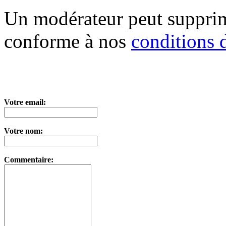
Un modérateur peut suppri
conforme à nos
conditions d
Votre email:
Votre nom:
Commentaire: