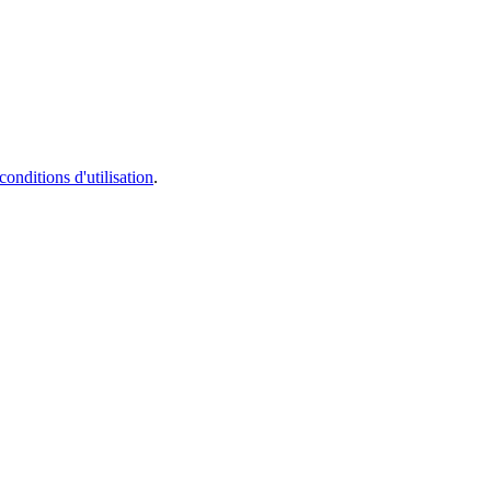
conditions d'utilisation
.