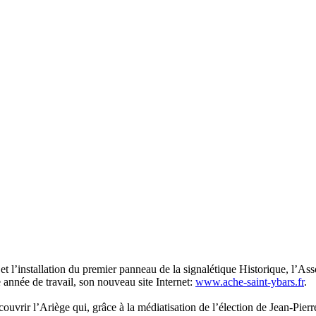
et l’installation du premier panneau de la signalétique Historique, l’A
 année de travail, son nouveau site Internet:
www.ache-saint-ybars.fr
.
couvrir l’Ariège qui, grâce à la médiatisation de l’élection de Jean-Pierr