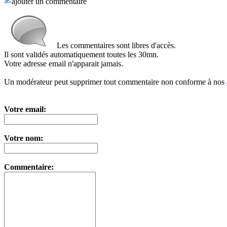
ajouter un commentaire
Les commentaires sont libres d'accès.
Il sont validés automatiquement toutes les 30mn.
Votre adresse email n'apparait jamais.
Un modérateur peut supprimer tout commentaire non conforme à nos
Votre email:
Votre nom:
Commentaire: