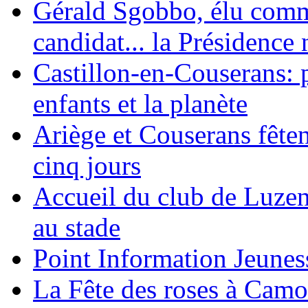
Gérald Sgobbo, élu commu
candidat... la Présidence 
Castillon-en-Couserans: p
enfants et la planète
Ariège et Couserans fête
cinq jours
Accueil du club de Luzen
au stade
Point Information Jeunes
La Fête des roses à Camo