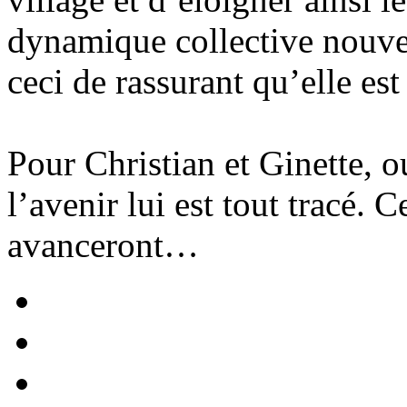
dynamique collective nouvel
ceci de rassurant qu’elle est
Pour Christian et Ginette, 
l’avenir lui est tout tracé. 
avanceront…