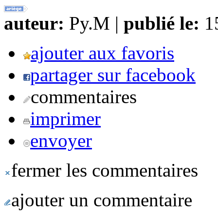
auteur:
Py.M |
publié le:
15
ajouter aux favoris
partager sur facebook
commentaires
imprimer
envoyer
fermer les commentaires
ajouter un commentaire