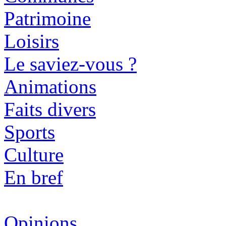
Patrimoine
Loisirs
Le saviez-vous ?
Animations
Faits divers
Sports
Culture
En bref
Opinions