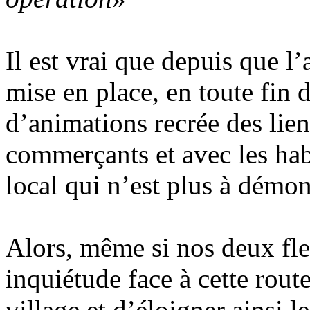
Il est vrai que depuis que l
mise en place, en toute fin 
d’animations recrée des liens
commerçants et avec les ha
local qui n’est plus à démon
Alors, même si nos deux fle
inquiétude face à cette rou
village et d’éloigner ainsi l