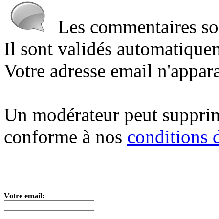
Les commentaires sont
Il sont validés automatique
Votre adresse email n'appara
Un modérateur peut suppri
conforme à nos
conditions d
Votre email: