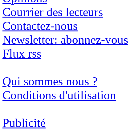
Courrier des lecteurs
Contactez-nous
Newsletter: abonnez-vous
Flux rss
Qui sommes nous ?
Conditions d'utilisation
Publicité