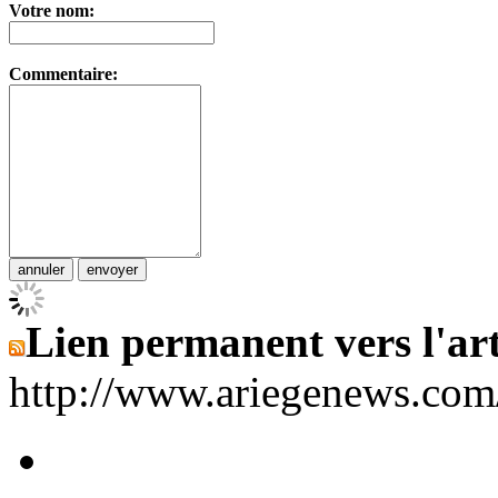
Votre nom:
Commentaire:
Lien permanent vers l'art
http://www.ariegenews.co