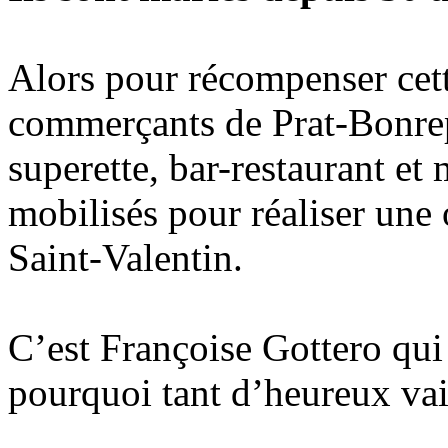
Alors pour récompenser cette 
commerçants de Prat-Bonrep
superette, bar-restaurant et
mobilisés pour réaliser une 
Saint-Valentin.
C’est Françoise Gottero qui
pourquoi tant d’heureux va