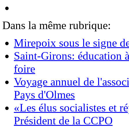
Dans la même rubrique:
Mirepoix sous le signe d
Saint-Girons: éducation à
foire
Voyage annuel de l'associ
Pays d'Olmes
«Les élus socialistes et 
Président de la CCPO