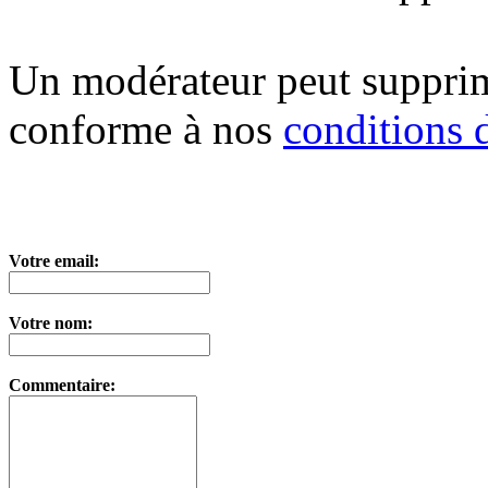
Un modérateur peut suppri
conforme à nos
conditions d
Votre email:
Votre nom:
Commentaire: