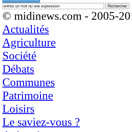
© midinews.com - 2005-20
Actualités
Agriculture
Société
Débats
Communes
Patrimoine
Loisirs
Le saviez-vous ?