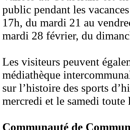
public pendant les vacances 
17h, du mardi 21 au vendre
mardi 28 février, du dimanc
Les visiteurs peuvent égale
médiathèque intercommunale
sur l’histoire des sports d’h
mercredi et le samedi toute 
Communauté de Communes