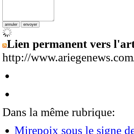
Lien permanent vers l'art
http://www.ariegenews.co
Dans la même rubrique:
Mirepoix sous le signe d