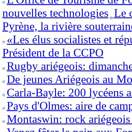
nouvelles technologies
Le 
Pyrène, la rivière souterrai
«Les élus socialistes et ré
Président de la CCPO
Rugby ariégeois: dimanche 
De jeunes Ariégeois au Mo
Carla-Bayle: 200 lycéens a
Pays d'Olmes: aire de camp
Montaswin: rock ariégeois