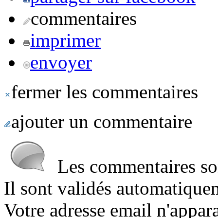
commentaires
imprimer
envoyer
fermer les commentaires
ajouter un commentaire
Les commentaires sont
Il sont validés automatique
Votre adresse email n'appara