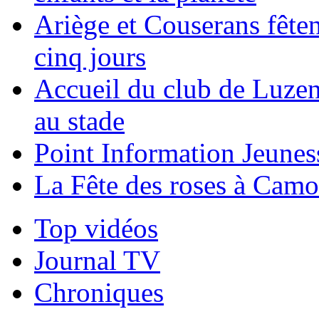
Ariège et Couserans fête
cinq jours
Accueil du club de Luzen
au stade
Point Information Jeunes
La Fête des roses à Camo
Top vidéos
Journal TV
Chroniques