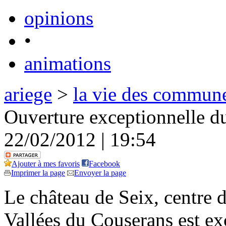
opinions
•
animations
ariege
>
la vie des commun
Ouverture exceptionnelle d
22/02/2012 | 19:54
Ajouter à mes favoris
Facebook
Imprimer la page
Envoyer la page
Le château de Seix, centre 
Vallées du Couserans est ex