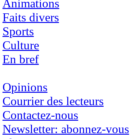
Animations
Faits divers
Sports
Culture
En bref
Opinions
Courrier des lecteurs
Contactez-nous
Newsletter: abonnez-vous