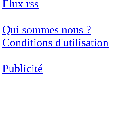
Flux rss
Qui sommes nous ?
Conditions d'utilisation
Publicité